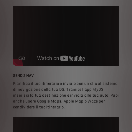
SEND 2 NAV
Pianifica il tuo itinerario e invialo con un clic al sistema
di navigazione della tua DS. Tramite l'app MyDS,
inserisci la tua destinazione e inviala alla tua auto. Puoi
anche usare Google Maps, Apple Map o Waze per
condividere il tuo itinerario.