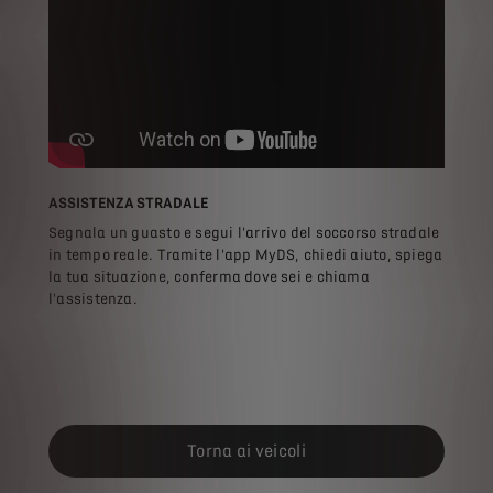
ASSISTENZA STRADALE
Segnala un guasto e segui l'arrivo del soccorso stradale
in tempo reale. Tramite l'app MyDS, chiedi aiuto, spiega
la tua situazione, conferma dove sei e chiama
l'assistenza.
Torna ai veicoli