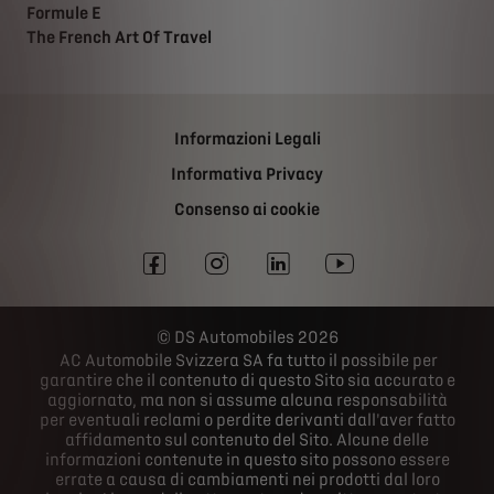
Formule E
The French Art Of Travel
Informazioni Legali
Informativa Privacy
Consenso ai cookie
DS Automobiles 2026
AC Automobile Svizzera SA fa tutto il possibile per
garantire che il contenuto di questo Sito sia accurato e
aggiornato, ma non si assume alcuna responsabilità
per eventuali reclami o perdite derivanti dall'aver fatto
affidamento sul contenuto del Sito. Alcune delle
informazioni contenute in questo sito possono essere
errate a causa di cambiamenti nei prodotti dal loro