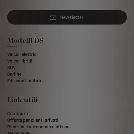
Newsletter
Modelli DS
Veicoli elettrici
Veicoli ibridi
SUV
Berline
Edizione Limitata
Link utili
Configura
Offerte per clienti privati
Ricarica e autonomia elettrica
Tecnologie