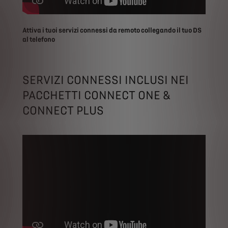
Attiva i tuoi servizi connessi da remoto collegando il tuo DS
al telefono
SERVIZI CONNESSI INCLUSI NEI
PACCHETTI CONNECT ONE &
CONNECT PLUS