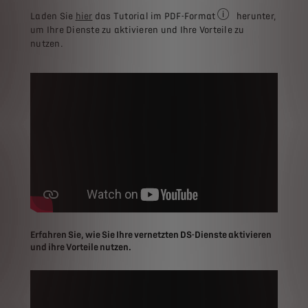
Laden Sie
hier
das Tutorial im PDF-Format
herunter,
Sie benötigen eine S
um Ihre Dienste zu aktivieren und Ihre Vorteile zu
nutzen.
Erfahren Sie, wie Sie Ihre vernetzten DS-Dienste aktivieren
und ihre Vorteile nutzen.