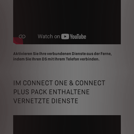
Aktivieren Sie Ihre verbundenen Dienste aus der Ferne,
indem Sie Ihren DS mit Ihrem Telefon verbinden.
IM CONNECT ONE & CONNECT
PLUS PACK ENTHALTENE
VERNETZTE DIENSTE