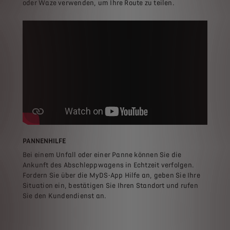
oder Waze verwenden, um Ihre Route zu teilen.
PANNENHILFE
Bei einem Unfall oder einer Panne können Sie die
Ankunft des Abschleppwagens in Echtzeit verfolgen.
Fordern Sie über die MyDS-App Hilfe an, geben Sie Ihre
Situation ein, bestätigen Sie Ihren Standort und rufen
Sie den Kundendienst an.