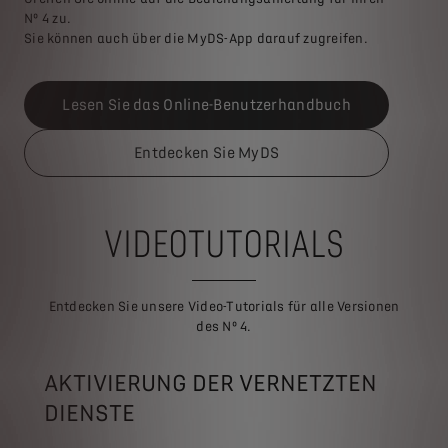
Nº 4 zu.
Sie können auch über die MyDS-App darauf zugreifen.
Lesen Sie das Online-Benutzerhandbuch
Entdecken Sie MyDS
VIDEOTUTORIALS
Entdecken Sie unsere Video-Tutorials für alle Versionen
des Nº 4.
AKTIVIERUNG DER VERNETZTEN
DIENSTE