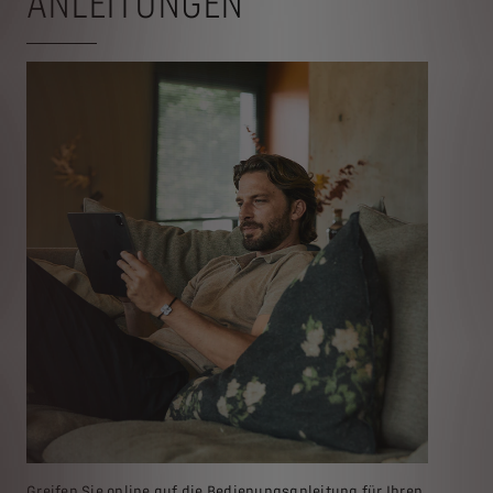
ANLEITUNGEN
Greifen Sie online auf die Bedienungsanleitung für Ihren