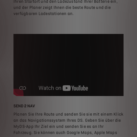
Ihren Startort und den Ladezustand Ihrer Batterie ein,
und der Planer zeigt Ihnen die beste Route und die
verfügbaren Ladestationen an.
SEND 2 NAV
Planen Sie Ihre Route und senden Sie sie mit einem Klick
an das Navigationssystem Ihres DS. Geben Sie über die
MyDS-App Ihr Ziel ein und senden Sie es an Ihr
Fahrzeug. Sie können auch Google Maps, Apple Maps