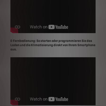
E-Fernbedienung: So starten oder programmieren Sie das
Laden und die Klimatisierung direkt von Ihrem Smartphone
aus.