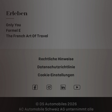
Erleben
Only You
Formel E
The French Art Of Travel
Rechtliche Hinweise
Datenschutzrichtlinie
Cookie-Einstellungen
DS Automobiles 2026
AC Automobile Schweiz AG unternimmt alle