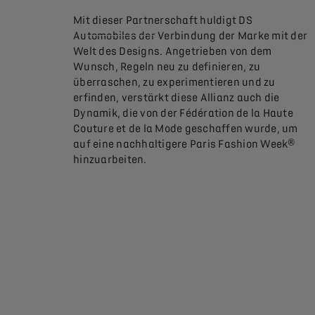
Mit dieser Partnerschaft huldigt DS
Automobiles der Verbindung der Marke mit der
Welt des Designs. Angetrieben von dem
Wunsch, Regeln neu zu definieren, zu
überraschen, zu experimentieren und zu
erfinden, verstärkt diese Allianz auch die
Dynamik, die von der Fédération de la Haute
Couture et de la Mode geschaffen wurde, um
auf eine nachhaltigere Paris Fashion Week®
hinzuarbeiten.