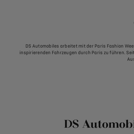
DS Automobiles arbeitet mit der Paris Fashion We
inspirierenden Fahrzeugen durch Paris zu führen. Seit
Aus
DS Automobil