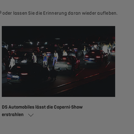
oder lassen Sie die Erinnerung daran wieder aufleben.
DS Automobiles lässt die Coperni-Show
erstrahlen