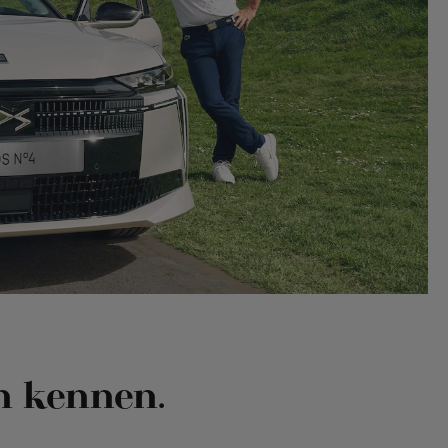
n kennen.