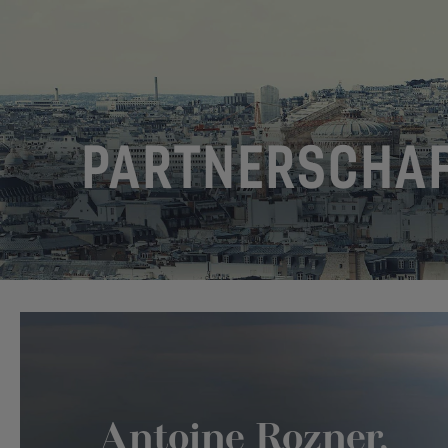
PARTNERSCHAF
Antoine Rozner,