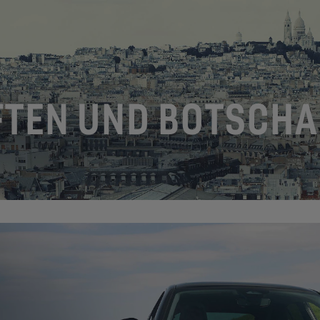
TEN UND BOTSCHA