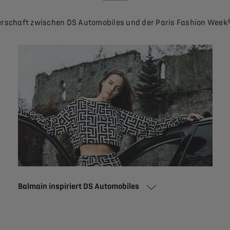
rschaft zwischen DS Automobiles und der Paris Fashion Week® 
Balmain inspiriert DS Automobiles