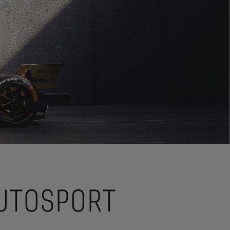
AUTOSPORT