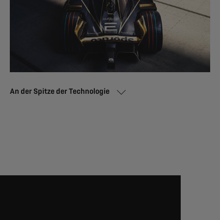
An der Spitze der Technologie