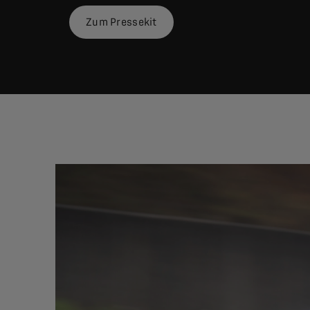
Zum Pressekit