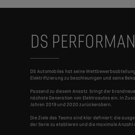
DS PERFORMA
DS Automobiles hat seine Wettbewerbsabteilung,
Elektrifizierung zu beschleunigen und seine Beka
Passend zu diesem Ansatz bringt der brandneue 
nächste Generation von Elektroautos ein. In Zu
Jahren 2019 und 2020 zurückerobern.
Die Ziele des Teams sind klar definiert: die au
der Serie zu etablieren und die maximale Anzahl