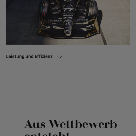
Leistung und Effizienz
Aus Wettbewerb
entsteht