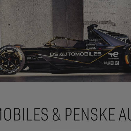
OBILES & PENSKE 