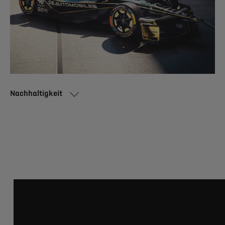
Nachhaltigkeit