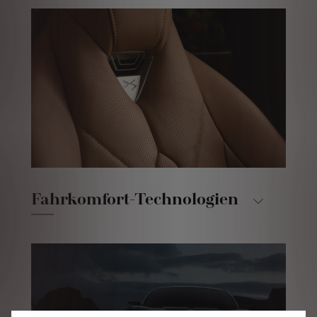
Fahrkomfort-Technologien