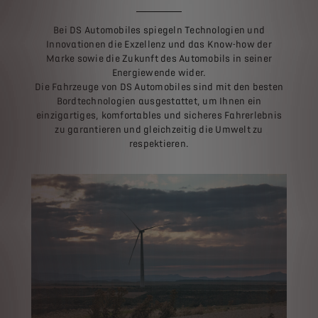
Bei DS Automobiles spiegeln Technologien und
Innovationen die Exzellenz und das Know-how der
Marke sowie die Zukunft des Automobils in seiner
Energiewende wider.
Die Fahrzeuge von DS Automobiles sind mit den besten
Bordtechnologien ausgestattet, um Ihnen ein
einzigartiges, komfortables und sicheres Fahrerlebnis
zu garantieren und gleichzeitig die Umwelt zu
respektieren.