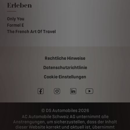
Erleben
Only You
Formel E
The French Art Of Travel
Rechtliche Hinweise
Datenschutzrichtlinie
Cookie-Einstellungen
DS Automobiles 2026
AC Automobile Schweiz AG unternimmt alle
Anstrengungen, um sicherzustellen, dass der Inhalt
dieser Website korrekt und aktuell ist, übernimmt