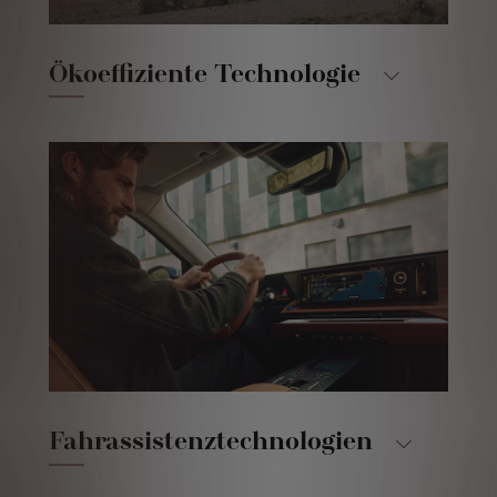
Ökoeffiziente Technologie
Fahrassistenztechnologien