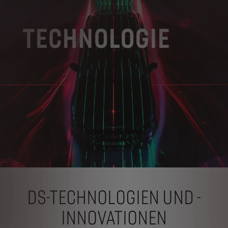
TECHNOLOGIE
DS-TECHNOLOGIEN UND -
INNOVATIONEN