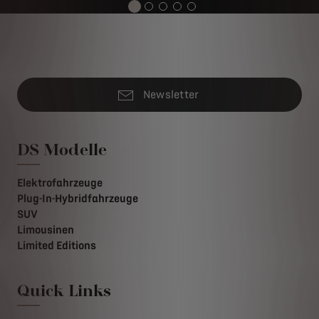
Newsletter
DS Modelle
Elektrofahrzeuge
Plug-In-Hybridfahrzeuge
SUV
Limousinen
Limited Editions
Quick Links