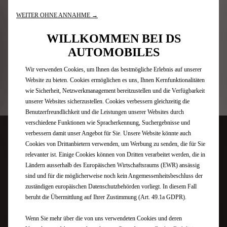
WEITER OHNE ANNAHME →
WILLKOMMEN BEI DS
AUTOMOBILES
Wir verwenden Cookies, um Ihnen das bestmögliche Erlebnis auf unserer
DS Concept Cars
Website zu bieten. Cookies ermöglichen es uns, Ihnen Kernfunktionalitäten
wie Sicherheit, Netzwerkmanagement bereitzustellen und die Verfügbarkeit
unserer Websites sicherzustellen. Cookies verbessern gleichzeitig die
Benutzerfreundlichkeit und die Leistungen unserer Websites durch
verschiedene Funktionen wie Spracherkennung, Suchergebnisse und
verbessern damit unser Angebot für Sie. Unsere Website könnte auch
Cookies von Drittanbietern verwenden, um Werbung zu senden, die für Sie
relevanter ist. Einige Cookies können von Dritten verarbeitet werden, die in
Ländern ausserhalb des Europäischen Wirtschaftsraums (EWR) ansässig
sind und für die möglicherweise noch kein Angemessenheitsbeschluss der
zuständigen europäischen Datenschutzbehörden vorliegt. In diesem Fall
beruht die Übermittlung auf Ihrer Zustimmung (Art. 49.1a GDPR).
Wenn Sie mehr über die von uns verwendeten Cookies und deren