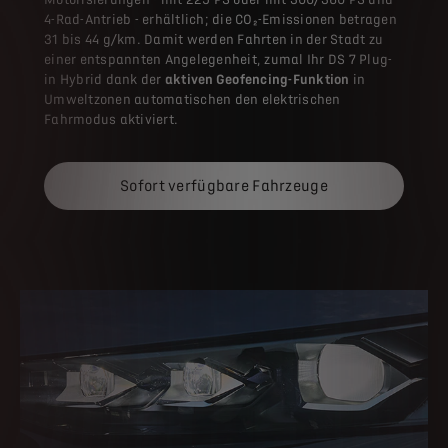
4-Rad-Antrieb - erhältlich; die CO₂-Emissionen betragen
31 bis 44 g/km. Damit werden Fahrten in der Stadt zu
einer entspannten Angelegenheit, zumal Ihr DS 7 Plug-
in Hybrid dank der
aktiven Geofencing-Funktion
in
Umweltzonen automatischen den elektrischen
Fahrmodus aktiviert.
Sofort verfügbare Fahrzeuge