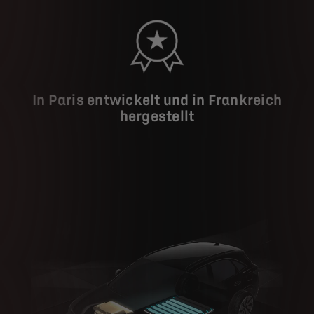
In Paris entwickelt und in Frankreich
hergestellt