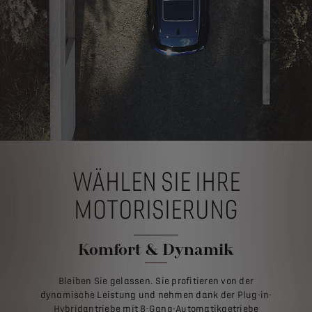
WÄHLEN SIE IHRE
MOTORISIERUNG
Komfort & Dynamik
Bleiben Sie gelassen. Sie profitieren von der
dynamische Leistung und nehmen dank der Plug-in-
Hybridantriebe mit 8-Gang-Automatikgetriebe