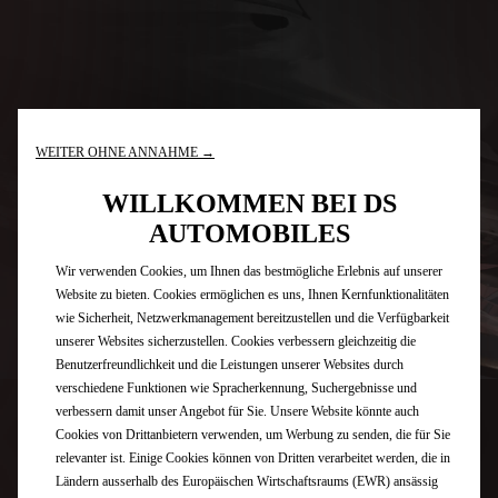
WEITER OHNE ANNAHME →
WILLKOMMEN BEI DS
AUTOMOBILES
Wir verwenden Cookies, um Ihnen das bestmögliche Erlebnis auf unserer
Website zu bieten. Cookies ermöglichen es uns, Ihnen Kernfunktionalitäten
wie Sicherheit, Netzwerkmanagement bereitzustellen und die Verfügbarkeit
unserer Websites sicherzustellen. Cookies verbessern gleichzeitig die
Benutzerfreundlichkeit und die Leistungen unserer Websites durch
verschiedene Funktionen wie Spracherkennung, Suchergebnisse und
verbessern damit unser Angebot für Sie. Unsere Website könnte auch
Cookies von Drittanbietern verwenden, um Werbung zu senden, die für Sie
relevanter ist. Einige Cookies können von Dritten verarbeitet werden, die in
Ländern ausserhalb des Europäischen Wirtschaftsraums (EWR) ansässig