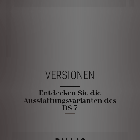
VERSIONEN
Entdecken Sie die
Ausstattungsvarianten des
DS 7