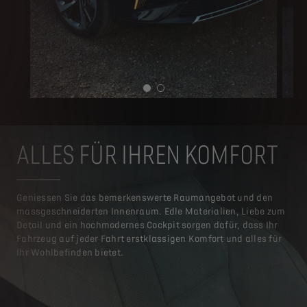
ALLES FÜR IHREN KOMFORT
Geniessen Sie das bemerkenswerte Raumangebot und den
massgeschneiderten Innenraum. Edle Materialien, Liebe zum
Detail und ein hochmodernes Cockpit sorgen dafür, dass Ihr
Fahrzeug auf jeder Fahrt erstklassigen Komfort und alles für
Ihr Wohlbefinden bietet.