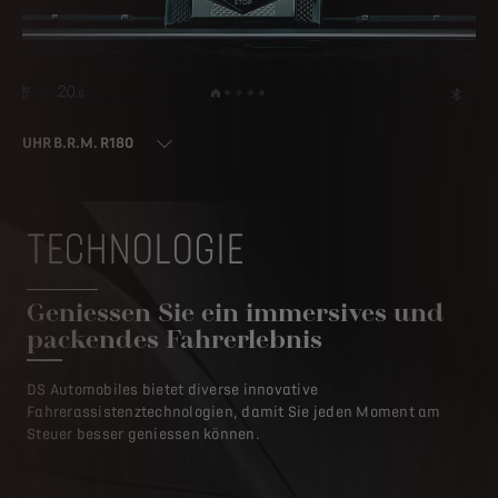
UHR B.R.M. R180
TECHNOLOGIE
Geniessen Sie ein immersives und
packendes Fahrerlebnis
DS Automobiles bietet diverse innovative
Fahrerassistenztechnologien, damit Sie jeden Moment am
Steuer besser geniessen können.