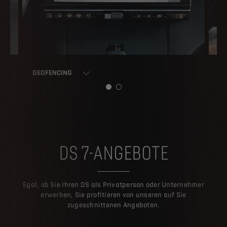
GEOFENCING
DS
DS 7-ANGEBOTE
Egal, ob Sie Ihren DS als Privatperson oder Unternehmer
erwerben, Sie profitieren von unseren auf Sie
zugeschnittenen Angeboten.