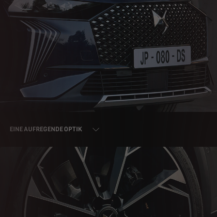
EINE AUFREGENDE OPTIK