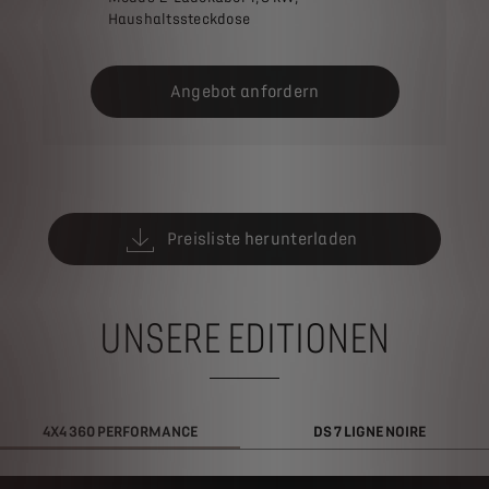
Haushaltssteckdose
Angebot anfordern
Preisliste herunterladen
UNSERE EDITIONEN
4X4 360 PERFORMANCE
DS 7 LIGNE NOIRE