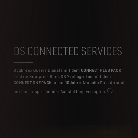
DS CONNECTED SERVICES
3 Jahre
exklusive Dienste mit dem
CONNECT PLUS PACK
sind im Kaufpreis Ihres DS 7 inbegriffen; mit dem
CONNECT ONE PACK
sogar
10 Jahre
. Manche Dienste sind
nur bei entsprechender Ausstattung verfügbar.
Voraussetzung: 