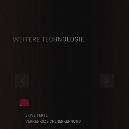
WEITERE TECHNOLOGIE
VORHER
WEITER
ERWEITERTE
VERKEHRSZEICHENERKENNUNG