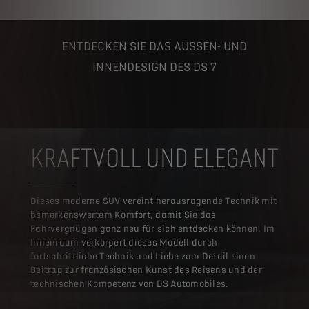
ENTDECKEN SIE DAS AUSSEN- UND
INNENDESIGN DES DS 7
KRAFTVOLL UND ELEGANT
Dieses moderne SUV vereint herausragende Technik mit
bemerkenswertem Komfort, damit Sie das
Fahrvergnügen ganz neu für sich entdecken können. Im
Innenraum verkörpert dieses Modell durch
fortschrittliche Technik und Liebe zum Detail einen
Beitrag zur französischen Kunst des Reisens und der
technischen Kompetenz von DS Automobiles.