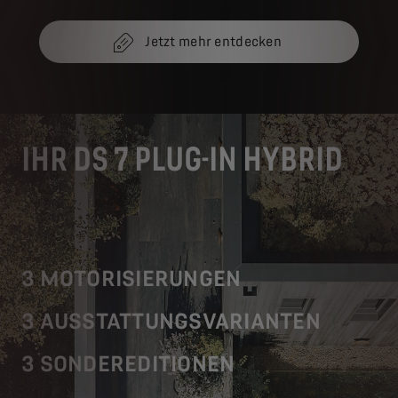
Jetzt mehr entdecken
IHR DS 7 PLUG-IN HYBRID
3 MOTORISIERUNGEN
3 AUSSTATTUNGSVARIANTEN
3 SONDEREDITIONEN