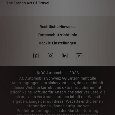
The French Art Of Travel
Rechtliche Hinweise
Datenschutzrichtlinie
Cookie-Einstellungen
DS Automobiles 2026
AC Automobile Schweiz AG unternimmt alle
Anstrengungen, um sicherzustellen, dass der Inhalt
dieser Website korrekt und aktuell ist, übernimmt
jedoch keine Haftung für Ansprüche oder Verluste, die
sich aus dem Vertrauen auf den Inhalt der Website
ergeben. Einige der auf dieser Website enthaltenen
Informationen können aufgrund von
Produktänderungen seit der Markteinführung