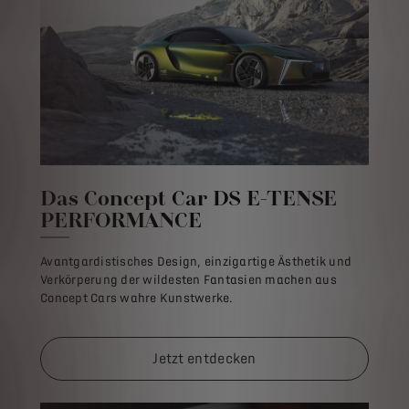
Das Concept Car DS E-TENSE
PERFORMANCE
Avantgardistisches Design, einzigartige Ästhetik und
Verkörperung der wildesten Fantasien machen aus
Concept Cars wahre Kunstwerke.
Jetzt entdecken