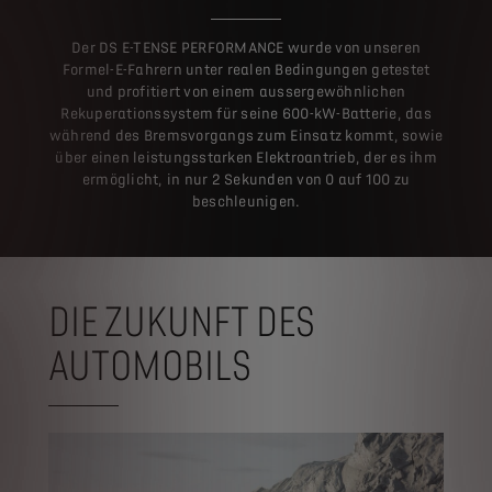
Der DS E-TENSE PERFORMANCE wurde von unseren
Formel-E-Fahrern unter realen Bedingungen getestet
und profitiert von einem aussergewöhnlichen
Rekuperationssystem für seine 600-kW-Batterie, das
während des Bremsvorgangs zum Einsatz kommt, sowie
über einen leistungsstarken Elektroantrieb, der es ihm
ermöglicht, in nur 2 Sekunden von 0 auf 100 zu
beschleunigen.
DIE ZUKUNFT DES
AUTOMOBILS