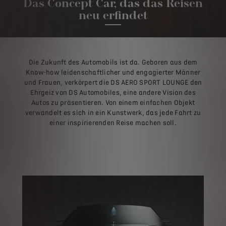
Das Concept Car, das das Reisen
neu erfindet
Die Zukunft des Automobils ist da. Geboren aus dem
Know-how leidenschaftlicher und engagierter Männer
und Frauen, verkörpert die DS AERO SPORT LOUNGE den
Ehrgeiz von DS Automobiles, eine andere Vision des
Autos zu präsentieren. Von einem einfachen Objekt
verwandelt es sich in ein Kunstwerk, das jede Fahrt zu
einer inspirierenden Reise machen soll.