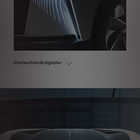
Eine leuchtende Signatur