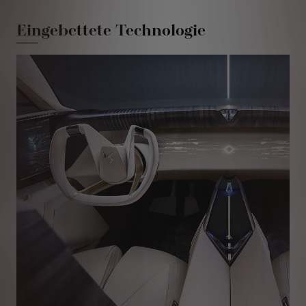
Eingebettete Technologie