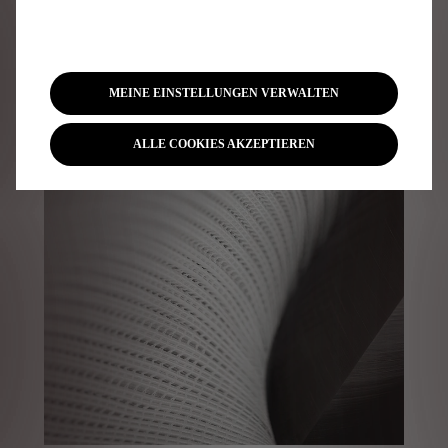
Strohintarsien
MEINE EINSTELLUNGEN VERWALTEN
ALLE COOKIES AKZEPTIEREN