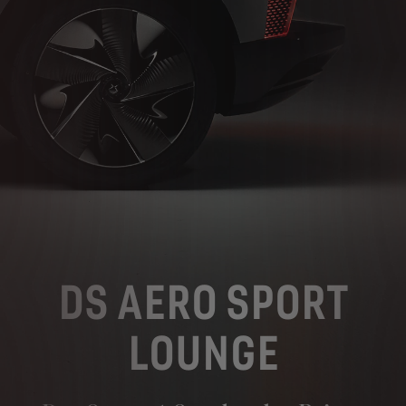
DS AERO SPORT
LOUNGE