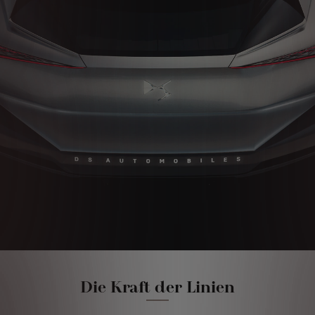
Die Kraft der Linien