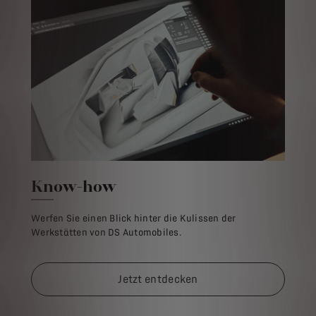
Know-how
Werfen Sie einen Blick hinter die Kulissen der
Werkstätten von DS Automobiles.
Jetzt entdecken