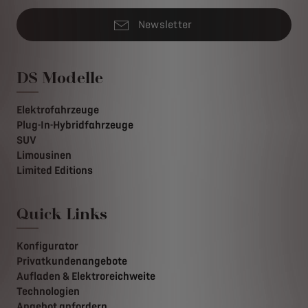
Newsletter
DS Modelle
Elektrofahrzeuge
Plug-In-Hybridfahrzeuge
SUV
Limousinen
Limited Editions
Quick Links
Konfigurator
Privatkundenangebote
Aufladen & Elektroreichweite
Technologien
Angebot anfordern