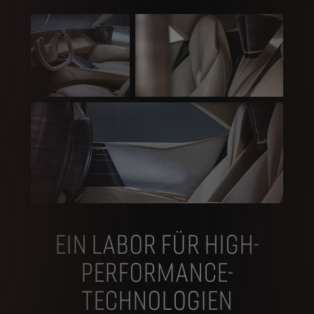
EIN LABOR FÜR HIGH-
PERFORMANCE-
TECHNOLOGIEN