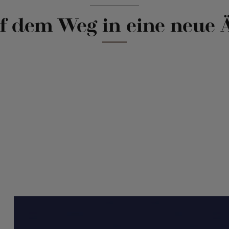
f dem Weg in eine neue 