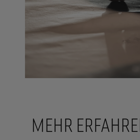
MEHR ERFAHRE