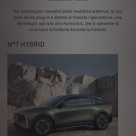
Per prolungare i benefici della modalità elettrica, la tua
auto ibrida plug-in è dotata di frenata rigenerativa, una
tecnologia ispirata alla Formula E, che ti consente di
ricaricare le batterie durante la frenata.
N°7 HYBRID