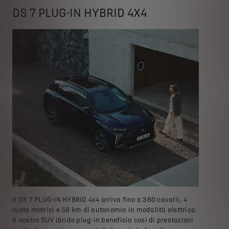
DS 7 PLUG-IN HYBRID 4X4
Il DS 7 PLUG-IN HYBRID 4x4 arriva fino a 360 cavalli, 4
ruote motrici e 56 km di autonomia in modalità elettrica.
Il nostro SUV ibrido plug-in beneficia così di prestazioni