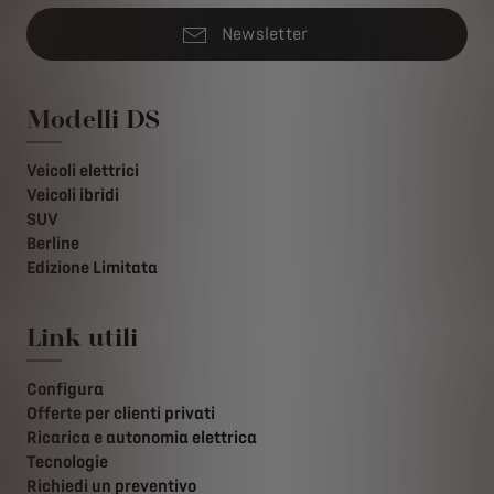
Newsletter
Modelli DS
Veicoli elettrici
Veicoli ibridi
SUV
Berline
Edizione Limitata
Link utili
Configura
Offerte per clienti privati
Ricarica e autonomia elettrica
Tecnologie
Richiedi un preventivo