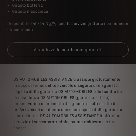
Guasto batteria
Guasto meccanico
Disponibile 24h/24, 7g/7, questo servizio gratuito non richiede
abbonamento.
Visualizza le condizioni generali
DS AUTOMOBILES ASSISTANCE ti assiste gratuitamente
in caso di fermo del tuo veicolo a seguito di un guasto
coperto dalla garanzia DS AUTOMOBILES o dal contratto
di assistenza DS AUTOMOBILES (garanzia estesa)
ancora valido al momento del guasto o sottoscritto da
te. Se i veicoli o il danno non sono coperti dalla garanzia
contrattuale, DS AUTOMOBILES ASSISTANCE ti offrirà un
servizio di soccorso stradale, su tua richiesta e a tue
2
spese
.