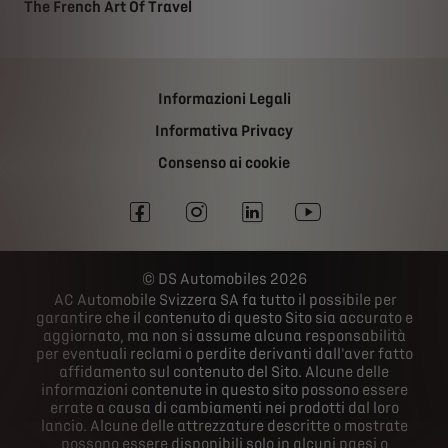
The French Art Of Travel
Informazioni Legali
Informativa Privacy
Consenso ai cookie
DS Automobiles 2026
AC Automobile Svizzera SA fa tutto il possibile per
garantire che il contenuto di questo Sito sia accurato e
aggiornato, ma non si assume alcuna responsabilità
per eventuali reclami o perdite derivanti dall'aver fatto
affidamento sul contenuto del Sito. Alcune delle
informazioni contenute in questo sito possono essere
errate a causa di cambiamenti nei prodotti dal loro
lancio. Alcune delle attrezzature descritte o mostrate
possono essere disponibili solo in alcuni paesi o