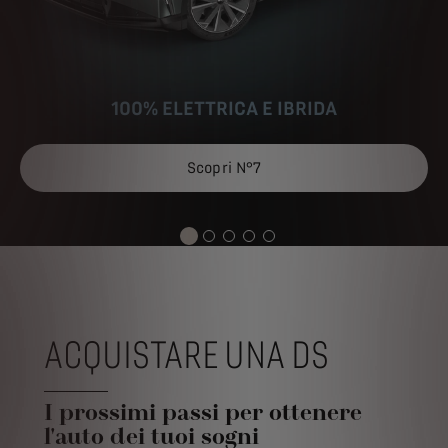
100% ELETTRICA E IBRIDA
Scopri N°7
ACQUISTARE UNA DS
I prossimi passi per ottenere
l'auto dei tuoi sogni