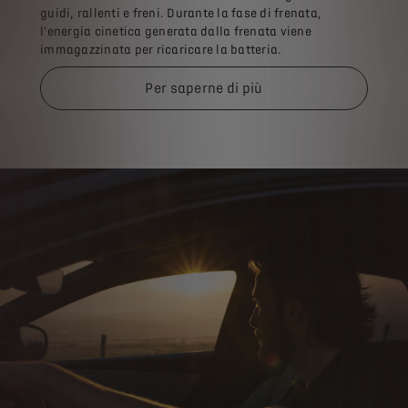
guidi, rallenti e freni. Durante la fase di frenata,
l'energia cinetica generata dalla frenata viene
immagazzinata per ricaricare la batteria.
Per saperne di più