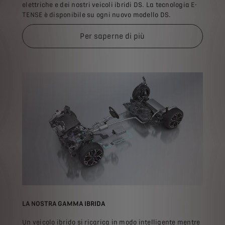
elettriche e dei nostri veicoli ibridi DS. La tecnologia E-
TENSE è disponibile su ogni nuovo modello DS.
Per saperne di più
LA NOSTRA GAMMA IBRIDA
Un veicolo ibrido si ricarica in modo intelligente mentre