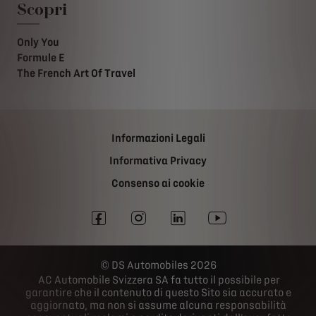
Scopri
Only You
Formule E
The French Art Of Travel
Informazioni Legali
Informativa Privacy
Consenso ai cookie
DS Automobiles 2026
AC Automobile Svizzera SA fa tutto il possibile per
garantire che il contenuto di questo Sito sia accurato e
aggiornato, ma non si assume alcuna responsabilità