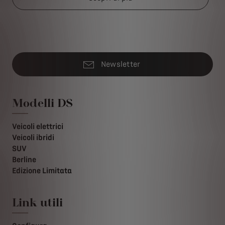
Newsletter
Modelli DS
Veicoli elettrici
Veicoli ibridi
SUV
Berline
Edizione Limitata
Link utili