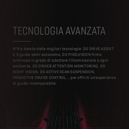
TECNOLOGIA AVANZATA
N°8 è dotata delle migliori tecnologie: DS DRIVE ASSIST
2.0 guida semi-autonoma, DS PIXELVISION firma
luminosa in grado di adattare l'illuminazione a ogni
ambiente, DS DRIVER ATTENTION MONITORING, DS
NIGHT VISION, DS ACTIVE SCAN SUSPENSION,
PREDICTIVE CRUISE CONTROL... per offrirti un'esperienza
di guida incomparabile.