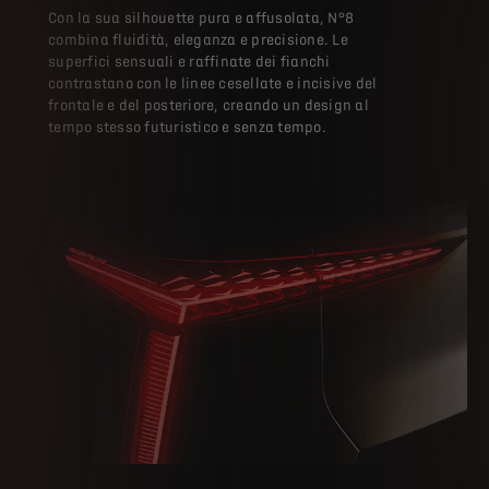
Con la sua silhouette pura e affusolata, N°8
combina fluidità, eleganza e precisione. Le
superfici sensuali e raffinate dei fianchi
contrastano con le linee cesellate e incisive del
frontale e del posteriore, creando un design al
tempo stesso futuristico e senza tempo. ​