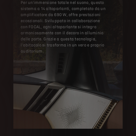
Per un'immersione totale nel suono, questo
sistema a 14 altoparlanti, completato da un
amplificatore da 690 W, offre prestazioni
eccezionali. Sviluppato in collaborazione
con FOCAL, ogni altoparlante si integra
armoniosamente con il decoro in alluminio
delle porte. Grazie a questa tecnologia,
l'abitacolo si trasforma in un vero e proprio
auditorium.