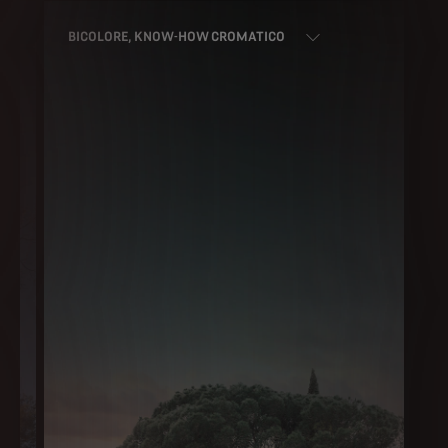
BICOLORE, KNOW-HOW CROMATICO