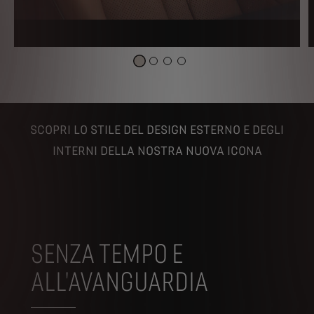
SCOPRI LO STILE DEL DESIGN ESTERNO E DEGLI
INTERNI DELLA NOSTRA NUOVA ICONA
SENZA TEMPO E
ALL'AVANGUARDIA