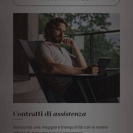
Contratti di
assistenza
Assicurati una maggiore tranquillità con le nostre