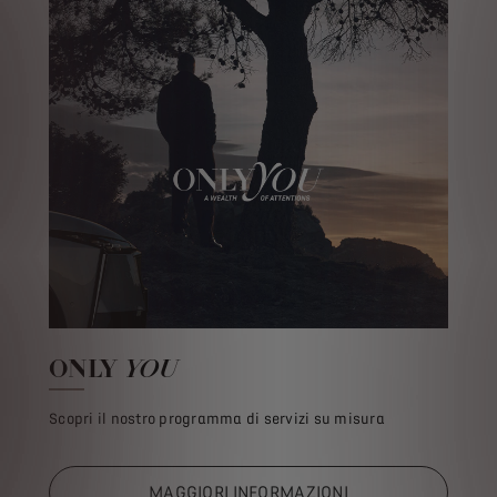
ONLY
YOU
Scopri il nostro programma di servizi su misura
MAGGIORI INFORMAZIONI