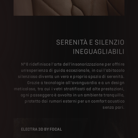
SERENITÀ E SILENZIO
INEGUAGLIABILI
N°8 ridefinisce l'arte dell'insonorizzazione per offrire
un'esperienza di guida eccezionale, in cui l'abitacolo
silenzioso diventa un vero e proprio spazio di serenità.
Grazie a tecnologie all'avanguardia e a un design
meticoloso, tra cui i vetri stratificati ad alte prestazioni,
ogni passeggero è avvolto in un ambiente tranquillo,
protetto dai rumori esterni per un comfort acustico
senza pari.
ELECTRA 3D BY FOCAL