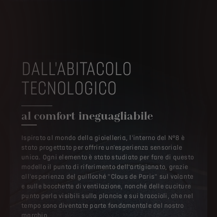
DALL'ABITACOLO
TECNOLOGICO
al comfort ineguagliabile
Ispirato al mondo della gioielleria, l'interno del N°8 è
stato progettato per offrire un'esperienza sensoriale
unica. Ogni elemento è stato studiato per fare di questo
modello il punto di riferimento dell'artigianato, grazie
all'esperienza del guilloché "Clous de Paris" sul volante
e sulle bocchette di ventilazione, nonché delle cuciture
punto perla visibili sulla plancia e sui braccioli, che nel
tempo sono diventate parte fondamentale del nostro
marchio.