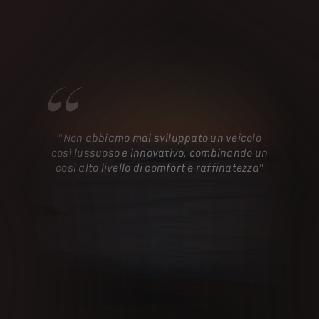
"Non abbiamo mai sviluppato un veicolo
così lussuoso e innovativo, combinando un
così alto livello di comfort e raffinatezza"