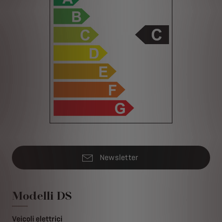
Newsletter
Modelli DS
Veicoli elettrici