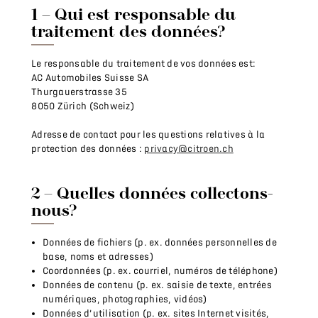
1 – Qui est responsable du
traitement des données?
Le responsable du traitement de vos données est:
AC Automobiles Suisse SA
Thurgauerstrasse 35
⁠8050 Zürich ⁠(Schweiz)⁠⁠
Adresse de contact pour les questions relatives à la
protection des données :
privacy@citroen.ch
2 – Quelles données collectons-
nous?
Données de fichiers (p. ex. données personnelles de
base, noms et adresses)
Coordonnées (p. ex. courriel, numéros de téléphone)
Données de contenu (p. ex. saisie de texte, entrées
numériques, photographies, vidéos)
Données d’utilisation (p. ex. sites Internet visités,