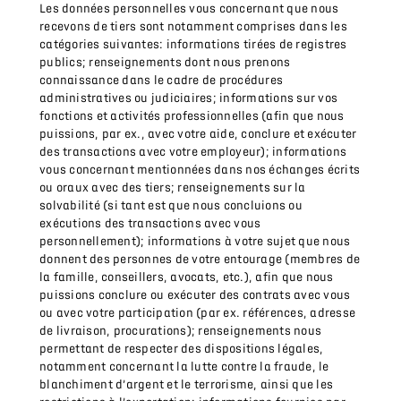
Les données personnelles vous concernant que nous
recevons de tiers sont notamment comprises dans les
catégories suivantes: informations tirées de registres
publics; renseignements dont nous prenons
connaissance dans le cadre de procédures
administratives ou judiciaires; informations sur vos
fonctions et activités professionnelles (afin que nous
puissions, par ex., avec votre aide, conclure et exécuter
des transactions avec votre employeur); informations
vous concernant mentionnées dans nos échanges écrits
ou oraux avec des tiers; renseignements sur la
solvabilité (si tant est que nous concluions ou
exécutions des transactions avec vous
personnellement); informations à votre sujet que nous
donnent des personnes de votre entourage (membres de
la famille, conseillers, avocats, etc.), afin que nous
puissions conclure ou exécuter des contrats avec vous
ou avec votre participation (par ex. références, adresse
de livraison, procurations); renseignements nous
permettant de respecter des dispositions légales,
notamment concernant la lutte contre la fraude, le
blanchiment d’argent et le terrorisme, ainsi que les