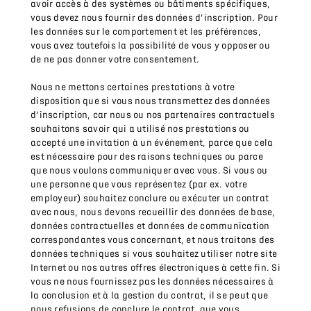
avoir accès à des systèmes ou bâtiments spécifiques,
vous devez nous fournir des données d’inscription. Pour
les données sur le comportement et les préférences,
vous avez toutefois la possibilité de vous y opposer ou
de ne pas donner votre consentement.
Nous ne mettons certaines prestations à votre
disposition que si vous nous transmettez des données
d’inscription, car nous ou nos partenaires contractuels
souhaitons savoir qui a utilisé nos prestations ou
accepté une invitation à un événement, parce que cela
est nécessaire pour des raisons techniques ou parce
que nous voulons communiquer avec vous. Si vous ou
une personne que vous représentez (par ex. votre
employeur) souhaitez conclure ou exécuter un contrat
avec nous, nous devons recueillir des données de base,
données contractuelles et données de communication
correspondantes vous concernant, et nous traitons des
données techniques si vous souhaitez utiliser notre site
Internet ou nos autres offres électroniques à cette fin. Si
vous ne nous fournissez pas les données nécessaires à
la conclusion et à la gestion du contrat, il se peut que
nous refusions de conclure le contrat, que vous