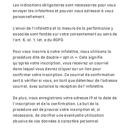
Les indications obligatoires sont nécessaires pour vous
envoyer les infolettres et pouvoir nous adresser à vous
personnellement.
L’envoi de l’infolettre et la mesure de la performance y
associée sont fondés sur votre consentement au sens de
l’art. 6, al. 1, let. a du RGPD.
Pour vous inscrire à notre infolettre, nous utilisons la
procédure dite de double « opt-in ». Cela signifie
qu’après votre inscription, vous recevrez un courriel
dans lequel vous devrez cliquer sur un lien pour
confirmer votre inscription. Ce courriel de confirmation
sert à vérifier si vous, en tant que détenteur de l’adresse
courriel, avez autorisé la réception de l’infolettre.
De plus, nous enregistrons votre adresse IP et la date de
l’inscription et de la confirmation. Le but de la
procédure est de prouver votre inscription et, si
nécessaire, de clarifier une éventuelle utilisation
abusive de vos données à caractère personnel.