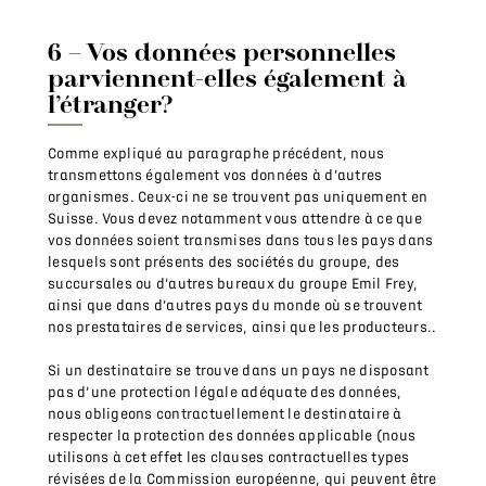
6 – Vos données personnelles
parviennent-elles également à
l’étranger?
Comme expliqué au paragraphe précédent, nous
transmettons également vos données à d’autres
organismes. Ceux-ci ne se trouvent pas uniquement en
Suisse. Vous devez notamment vous attendre à ce que
vos données soient transmises dans tous les pays dans
lesquels sont présents des sociétés du groupe, des
succursales ou d’autres bureaux du groupe Emil Frey,
ainsi que dans d’autres pays du monde où se trouvent
nos prestataires de services, ainsi que les producteurs..
Si un destinataire se trouve dans un pays ne disposant
pas d’une protection légale adéquate des données,
nous obligeons contractuellement le destinataire à
respecter la protection des données applicable (nous
utilisons à cet effet les clauses contractuelles types
révisées de la Commission européenne, qui peuvent être