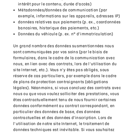
intérêt pour le contenu, durée d’accès)
Métadonnées/données de communication (par
exemple, informations sur les appareils, adresses IP)
données relatives aux paiements (p. ex., coordonnées
bancaires, historique des paiements, etc.)
Données du véhicule (p. ex. n° d’immatriculation)
Un grand nombre des données susmentionnées nous
sont communiquées par vos soins (par le biais de
formulaires, dans le cadre de la communication avec
nous, en lien avec des contrats, lors de l’utilisation du
site Internet, etc.). Vous n’y êtes pas obligés, sous
réserve de cas particuliers, par exemple dans le cadre
de plans de protection contraignants (obligations
légales). Néanmoins, si vous concluez des contrats avec
nous ou que vous voulez solliciter des prestations, vous
êtes contractuellement tenu de nous fournir certaines
données conformément au contrat correspondant, en
particulier des données de base, des données
contractuelles et des données d’inscription. Lors de
l’utilisation de notre site Internet, le traitement de
données techniques est inévitable. Si vous souhaitez