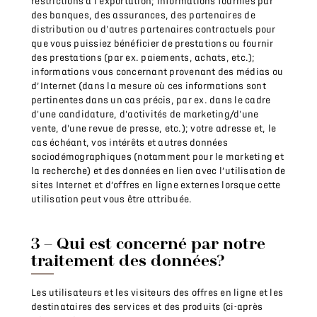
restrictions à l’exportation; informations fournies par
des banques, des assurances, des partenaires de
distribution ou d'autres partenaires contractuels pour
que vous puissiez bénéficier de prestations ou fournir
des prestations (par ex. paiements, achats, etc.);
informations vous concernant provenant des médias ou
d’Internet (dans la mesure où ces informations sont
pertinentes dans un cas précis, par ex. dans le cadre
d'une candidature, d'activités de marketing/d'une
vente, d'une revue de presse, etc.); votre adresse et, le
cas échéant, vos intérêts et autres données
sociodémographiques (notamment pour le marketing et
la recherche) et des données en lien avec l’utilisation de
sites Internet et d’offres en ligne externes lorsque cette
utilisation peut vous être attribuée.
3 – Qui est concerné par notre
traitement des données?
Les utilisateurs et les visiteurs des offres en ligne et les
destinataires des services et des produits (ci-après