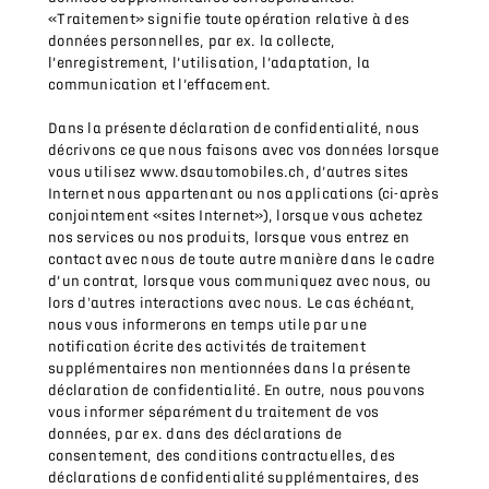
«Traitement» signifie toute opération relative à des
données personnelles, par ex. la collecte,
l’enregistrement, l’utilisation, l’adaptation, la
communication et l’effacement.
Dans la présente déclaration de confidentialité, nous
décrivons ce que nous faisons avec vos données lorsque
vous utilisez www.dsautomobiles.ch, d’autres sites
Internet nous appartenant ou nos applications (ci-après
conjointement «sites Internet»), lorsque vous achetez
nos services ou nos produits, lorsque vous entrez en
contact avec nous de toute autre manière dans le cadre
d’un contrat, lorsque vous communiquez avec nous, ou
lors d'autres interactions avec nous. Le cas échéant,
nous vous informerons en temps utile par une
notification écrite des activités de traitement
supplémentaires non mentionnées dans la présente
déclaration de confidentialité. En outre, nous pouvons
vous informer séparément du traitement de vos
données, par ex. dans des déclarations de
consentement, des conditions contractuelles, des
déclarations de confidentialité supplémentaires, des