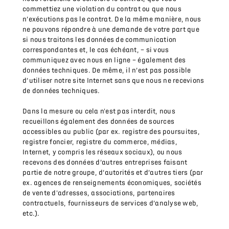
commettiez une violation du contrat ou que nous
n’exécutions pas le contrat. De la même manière, nous
ne pouvons répondre à une demande de votre part que
si nous traitons les données de communication
correspondantes et, le cas échéant, – si vous
communiquez avec nous en ligne – également des
données techniques. De même, il n’est pas possible
d’utiliser notre site Internet sans que nous ne recevions
de données techniques.
Dans la mesure ou cela n'est pas interdit, nous
recueillons également des données de sources
accessibles au public (par ex. registre des poursuites,
registre foncier, registre du commerce, médias,
Internet, y compris les réseaux sociaux), ou nous
recevons des données d’autres entreprises faisant
partie de notre groupe, d’autorités et d’autres tiers (par
ex. agences de renseignements économiques, sociétés
de vente d'adresses, associations, partenaires
contractuels, fournisseurs de services d’analyse web,
etc.).