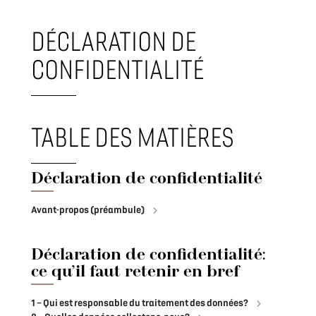
DÉCLARATION DE
CONFIDENTIALITÉ
TABLE DES MATIÈRES
Déclaration de confidentialité
Avant-propos (préambule)
Déclaration de confidentialité:
ce qu’il faut retenir en bref
1 – Qui est responsable du traitement des données?