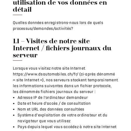
utilisation de vos données en
détail
Quelles données enregistrons-nous lors de quels
processus/demandes/activités?
1.1 – Visites de notre site
Internet / fichiers journaux du
serveur
Lorsque vous visitez notre site Internet
https://www.dsautomobiles.ch/fr/ (ci-après dénommé
« site Internet »), nos serveurs stockent temporairement
les informations suivantes dans un fichier protocole,
les dénommés fichiers journaux du serveur :
Adresse IP de l’ordinateur demandeur
Date et heure d’accès / de consultation
Nom et URL des données consultées
Système d’exploitation de votre ordinateur et du
navigateur que vous utilisez
Pays depuis lequel vous accédez à notre site Internet