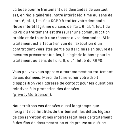
La base pour le traitement des demandes de contact
est, en règle générale, notre intérêt légitime au sens de
l’art. 6, al. 1, let. f du RGPD à traiter votre demande.
Notre intérêt légitime au sens de l’art. 6, al. 1, let. f du
RGPD au traitement est d’assurer une communication
rapide et de fournir une réponse à vos demandes. Si le
traitement est effectué en vue de l’exécution d’un
contrat dont vous êtes partie ou de la mise en œuvre de
mesures précontractuelles, il s’agit de la base pour le
traitement au sens de l’art. 6, al. 1, let. b du RGPD.
Vous pouvez vous opposer à tout moment au traitement
de ces données. Merci de faire valoir votre droit
d’opposition via l’adresse de contact pour les questions
relatives à la protection des données
(
privacy@citroen.ch
).
Nous traitons vos données aussi longtemps que
l’exigent nos finalités de traitement, les délais légaux
de conservation et nos intérêts légitimes de traitement
à des fins de documentation et de preuve ou qu’une