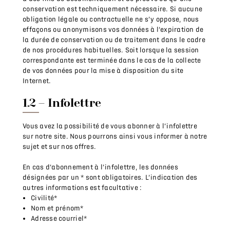
conservation est techniquement nécessaire. Si aucune
obligation légale ou contractuelle ne s’y oppose, nous
effaçons ou anonymisons vos données à l’expiration de
la durée de conservation ou de traitement dans le cadre
de nos procédures habituelles. Soit lorsque la session
correspondante est terminée dans le cas de la collecte
de vos données pour la mise à disposition du site
Internet.
1.2 – Infolettre
Vous avez la possibilité de vous abonner à l’infolettre
sur notre site. Nous pourrons ainsi vous informer à notre
sujet et sur nos offres.
En cas d’abonnement à l’infolettre, les données
désignées par un * sont obligatoires. L’indication des
autres informations est facultative :
Civilité*
Nom et prénom*
Adresse courriel*