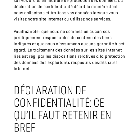
sur vos droits en matière de protection des données. La
déclaration de confidentialité décrit la manière dont
nous collectons et traitons vos données lorsque vous
visitez notre site Internet ou utilisez nos services.
Veuillez noter que nous ne sommes en aucun cas
juridiquement responsables du contenu des liens
indiqués et que nous n’assumons aucune garantie à cet
égard. Le traitement des données sur les sites Internet
liés est régi par les dispositions relatives à la protection
des données des exploitants respectifs desdits sites
Internet.
DÉCLARATION DE
CONFIDENTIALITÉ: CE
QU’IL FAUT RETENIR EN
BREF