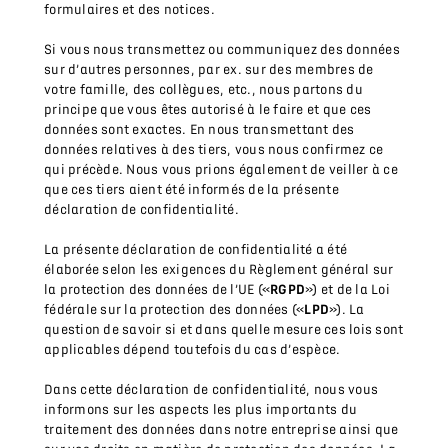
formulaires et des notices.
Si vous nous transmettez ou communiquez des données
sur d’autres personnes, par ex. sur des membres de
votre famille, des collègues, etc., nous partons du
principe que vous êtes autorisé à le faire et que ces
données sont exactes. En nous transmettant des
données relatives à des tiers, vous nous confirmez ce
qui précède. Nous vous prions également de veiller à ce
que ces tiers aient été informés de la présente
déclaration de confidentialité.
La présente déclaration de confidentialité a été
élaborée selon les exigences du Règlement général sur
la protection des données de l’UE («
RGPD
») et de la Loi
fédérale sur la protection des données («
LPD
»). La
question de savoir si et dans quelle mesure ces lois sont
applicables dépend toutefois du cas d’espèce.
Dans cette déclaration de confidentialité, nous vous
informons sur les aspects les plus importants du
traitement des données dans notre entreprise ainsi que