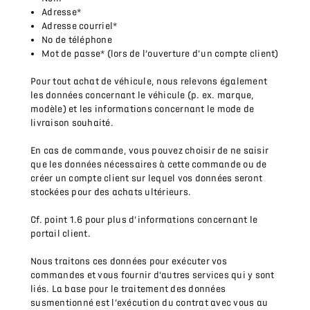
Adresse*
Adresse courriel*
No de téléphone
Mot de passe* (lors de l’ouverture d’un compte client)
Pour tout achat de véhicule, nous relevons également
les données concernant le véhicule (p. ex. marque,
modèle) et les informations concernant le mode de
livraison souhaité.
En cas de commande, vous pouvez choisir de ne saisir
que les données nécessaires à cette commande ou de
créer un compte client sur lequel vos données seront
stockées pour des achats ultérieurs.
Cf. point 1.6 pour plus d’informations concernant le
portail client.
Nous traitons ces données pour exécuter vos
commandes et vous fournir d’autres services qui y sont
liés. La base pour le traitement des données
susmentionné est l’exécution du contrat avec vous au