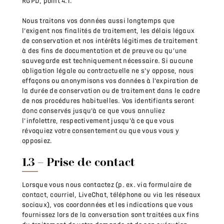
RGPD, point 4.1.
Nous traitons vos données aussi longtemps que
l’exigent nos finalités de traitement, les délais légaux
de conservation et nos intérêts légitimes de traitement
à des fins de documentation et de preuve ou qu’une
sauvegarde est techniquement nécessaire. Si aucune
obligation légale ou contractuelle ne s’y oppose, nous
effaçons ou anonymisons vos données à l’expiration de
la durée de conservation ou de traitement dans le cadre
de nos procédures habituelles. Vos identifiants seront
donc conservés jusqu’à ce que vous annuliez
l’infolettre, respectivement jusqu’à ce que vous
révoquiez votre consentement ou que vous vous y
opposiez.
1.3 – Prise de contact
Lorsque vous nous contactez (p. ex. via formulaire de
contact, courriel, LiveChat, téléphone ou via les réseaux
sociaux), vos coordonnées et les indications que vous
fournissez lors de la conversation sont traitées aux fins