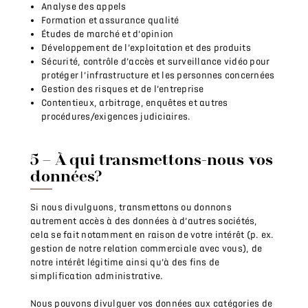
Analyse des appels
Formation et assurance qualité
Études de marché et d’opinion
Développement de l’exploitation et des produits
Sécurité, contrôle d’accès et surveillance vidéo pour
protéger l’infrastructure et les personnes concernées
Gestion des risques et de l’entreprise
Contentieux, arbitrage, enquêtes et autres
procédures/exigences judiciaires.
5 – À qui transmettons-nous vos
données?
Si nous divulguons, transmettons ou donnons
autrement accès à des données à d’autres sociétés,
cela se fait notamment en raison de votre intérêt (p. ex.
gestion de notre relation commerciale avec vous), de
notre intérêt légitime ainsi qu’à des fins de
simplification administrative.
Nous pouvons divulguer vos données aux catégories de