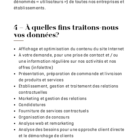
dénommés « utilisateurs ») de toutes nos entreprises et
établissements.
4 – À quelles fins traitons-nous
vos données?
Affichage et optimisation du contenu du site Internet
À votre demande, pour une prise de contact et / ou
une information régulière sur nos activités et nos
offres (infolettre)
Présentation, préparation de commande et livraison
de produits et services
Établissement, gestion et traitement des relations
contractuelles
Marketing et gestion des relations
Candidatures
Fourniture de services contractuels
Organisation de concours
Analyse web et remarketing
Analyse des besoins pour une approche client directe
et le démarchage de clients