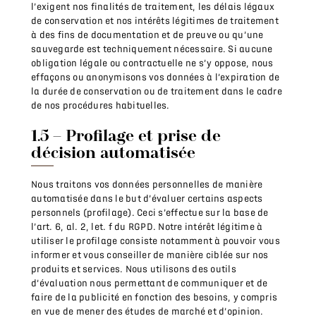
l’exigent nos finalités de traitement, les délais légaux
de conservation et nos intérêts légitimes de traitement
à des fins de documentation et de preuve ou qu’une
sauvegarde est techniquement nécessaire. Si aucune
obligation légale ou contractuelle ne s’y oppose, nous
effaçons ou anonymisons vos données à l’expiration de
la durée de conservation ou de traitement dans le cadre
de nos procédures habituelles.
1.5 – Profilage et prise de
décision automatisée
Nous traitons vos données personnelles de manière
automatisée dans le but d’évaluer certains aspects
personnels (profilage). Ceci s’effectue sur la base de
l’art. 6, al. 2, let. f du RGPD. Notre intérêt légitime à
utiliser le profilage consiste notamment à pouvoir vous
informer et vous conseiller de manière ciblée sur nos
produits et services. Nous utilisons des outils
d’évaluation nous permettant de communiquer et de
faire de la publicité en fonction des besoins, y compris
en vue de mener des études de marché et d’opinion.