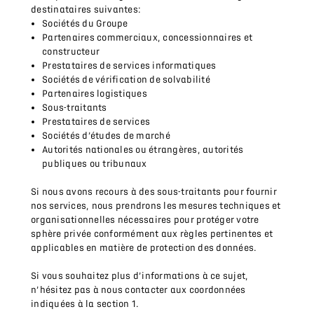
destinataires suivantes:
Sociétés du Groupe
Partenaires commerciaux, concessionnaires et
constructeur
Prestataires de services informatiques
Sociétés de vérification de solvabilité
Partenaires logistiques
Sous-traitants
Prestataires de services
Sociétés d’études de marché
Autorités nationales ou étrangères, autorités
publiques ou tribunaux
Si nous avons recours à des sous-traitants pour fournir
nos services, nous prendrons les mesures techniques et
organisationnelles nécessaires pour protéger votre
sphère privée conformément aux règles pertinentes et
applicables en matière de protection des données.
Si vous souhaitez plus d’informations à ce sujet,
n’hésitez pas à nous contacter aux coordonnées
indiquées à la section 1.