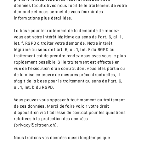
données facultatives nous facilite le traitement de votre
demande et nous permet de vous fournir des
informations plus détaillées.
La base pour le traitement de la demande de rendez-
vous est notre intérêt légitime au sens de l’art. 6, al. 1,
let. f. RGPD à traiter votre demande. Notre intérêt
légitime au sens de l’art. 6, al. 1, let. F du RGPD au
traitement est de prendre rendez-vous avec vous le plus
rapidement possible. Si le traitement est effectué en
vue de l’exécution d’un contrat dont vous êtes partie ou
de la mise en œuvre de mesures précontractuelles, il
s’agit de la base pour le traitement au sens de l’art. 6,
al. 1, let. b du RGPD.
Vous pouvez vous opposer à tout moment au traitement
de ces données. Merci de faire valoir votre droit
d’opposition via l’adresse de contact pour les questions
relatives à la protection des données
(
privacy@citroen.ch
).
Nous traitons vos données aussi longtemps que