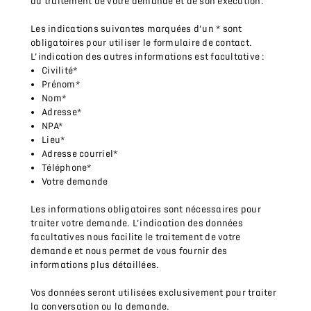
du traitement de votre demande et de son exécution.
Les indications suivantes marquées d’un * sont
obligatoires pour utiliser le formulaire de contact.
L’indication des autres informations est facultative :
Civilité*
Prénom*
Nom*
Adresse*
NPA*
Lieu*
Adresse courriel*
Téléphone*
Votre demande
Les informations obligatoires sont nécessaires pour
traiter votre demande. L’indication des données
facultatives nous facilite le traitement de votre
demande et nous permet de vous fournir des
informations plus détaillées.
Vos données seront utilisées exclusivement pour traiter
la conversation ou la demande.