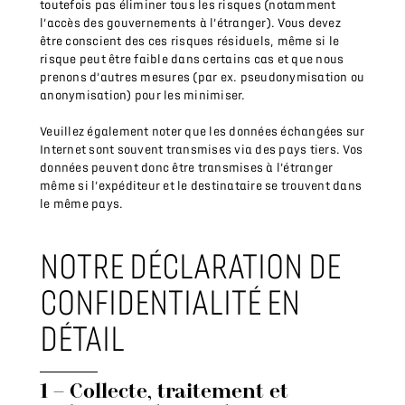
toutefois pas éliminer tous les risques (notamment
l’accès des gouvernements à l’étranger). Vous devez
être conscient des ces risques résiduels, même si le
risque peut être faible dans certains cas et que nous
prenons d’autres mesures (par ex. pseudonymisation ou
anonymisation) pour les minimiser.
Veuillez également noter que les données échangées sur
Internet sont souvent transmises via des pays tiers. Vos
données peuvent donc être transmises à l’étranger
même si l’expéditeur et le destinataire se trouvent dans
le même pays.
NOTRE DÉCLARATION DE
CONFIDENTIALITÉ EN
DÉTAIL
1 – Collecte, traitement et