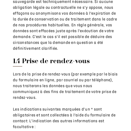
sauvegarde est techniquement nécessaire. Si aucune
obligation légale ou contractuelle ne s’y oppose, nous
effaçons ou anonymisons vos données à l’expiration de
la durée de conservation ou de traitement dans le cadre
de nos procédures habituelles. En règle générale, vos
données sont effacées juste après l’exécution de votre
demande. C’est le cas s’il est possible de déduire des
circonstances que la demande en question a été
définitivement clarifiée.
1.4 Prise de rendez-vous
Lors de la prise de rendez-vous (par exemple par le biais
du formulaire en ligne, par courriel ou par téléphone),
nous traiterons les données que vous nous
communiquez à des fins de traitement de votre prise de
rendez-vous.
Les indications suivantes marquées d’un * sont
obligatoires et sont collectées à l’aide du formulaire de
contact: L’indication des autres informations est
facultative :