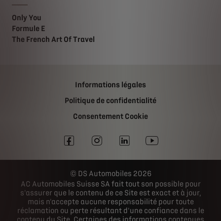
Only You
Formule E
The French Art Of Travel
Informations légales
Politique de confidentialité
Consentement Cookie
DS Automobiles 2026
AC Automobiles Suisse SA fait tout son possible pour
s'assurer que le contenu de ce Site est exact et à jour,
mais n'accepte aucune responsabilité pour toute
réclamation ou perte résultant d'une confiance dans le
contenu du Site. Certaines des informations contenues