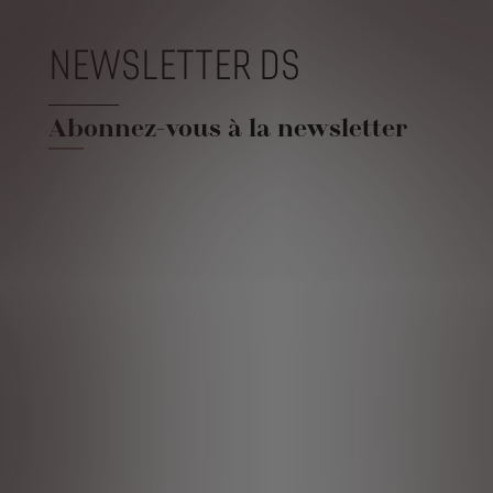
NEWSLETTER DS
Abonnez-vous à la newsletter