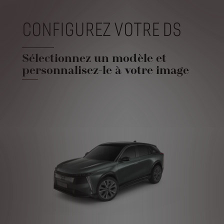
CONFIGUREZ VOTRE DS
Sélectionnez un modèle et
personnalisez-le à votre image