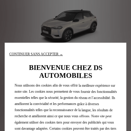
CONTINUER SANS ACCEPTER →
DS 3
BIENVENUE CHEZ DS
AUTOMOBILES
Configurez
Nous utilisons des cookies afin de vous offrir la meilleure expérience sur
notre site. Les cookies nous permettent de vous fournir des fonctionnalités
essentielles telles que la sécurité, la gestion du réseau et l’accessibilité. Ils
améliorent la convivialité et les performances grâce à diverses
POUR ALLER PLUS LOIN
fonctionnalités telles que la reconnaissance de la langue, les résultats de
recherche et améliorent ainsi ce que nous vous offrons. Notre site peut
également utiliser des cookies tiers pour envoyer des publicités qui vous
sont davantage adaptées. Certains cookies peuvent être traités par des tiers