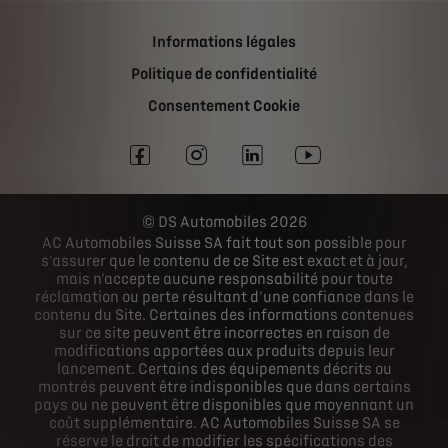
Informations légales
Politique de confidentialité
Consentement Cookie
DS Automobiles 2026
AC Automobiles Suisse SA fait tout son possible pour
s'assurer que le contenu de ce Site est exact et à jour,
mais n'accepte aucune responsabilité pour toute
réclamation ou perte résultant d'une confiance dans le
contenu du Site. Certaines des informations contenues
sur ce site peuvent être incorrectes en raison de
modifications apportées aux produits depuis leur
lancement. Certains des équipements décrits ou
montrés peuvent être indisponibles que dans certains
pays ou ne peuvent être disponibles que moyennant un
coût supplémentaire. AC Automobiles Suisse SA se
réserve le droit de modifier les spécifications des