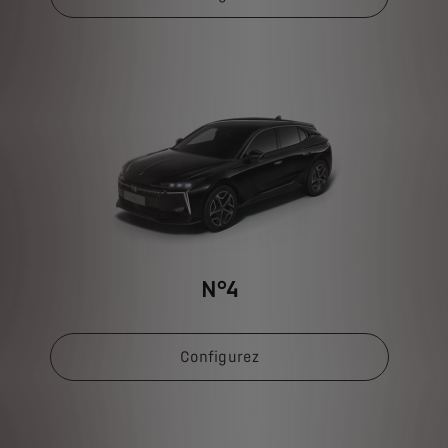
N°4
Configurez