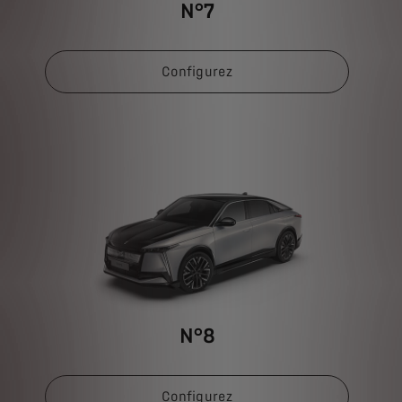
N°7
Configurez
N°8
Configurez