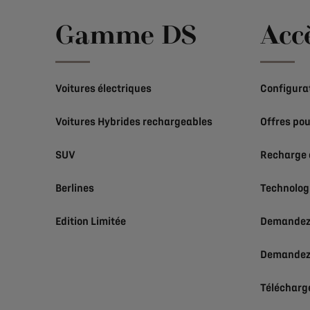
Gamme DS
Acc
Voitures électriques
Configura
Voitures Hybrides rechargeables
Offres pou
SUV
Recharge 
Berlines
Technolog
Edition Limitée
Demandez 
Demandez 
Téléchargez