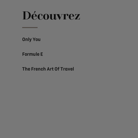
Découvrez
Only You
Formule E
The French Art Of Travel