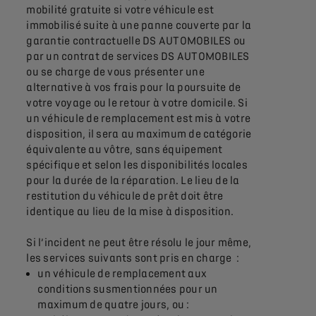
mobilité gratuite si votre véhicule est
immobilisé suite à une panne couverte par la
garantie contractuelle DS AUTOMOBILES ou
par un contrat de services DS AUTOMOBILES
ou se charge de vous présenter une
alternative à vos frais pour la poursuite de
votre voyage ou le retour à votre domicile. Si
un véhicule de remplacement est mis à votre
disposition, il sera au maximum de catégorie
équivalente au vôtre, sans équipement
spécifique et selon les disponibilités locales
pour la durée de la réparation. Le lieu de la
restitution du véhicule de prêt doit être
identique au lieu de la mise à disposition.
Si l’incident ne peut être résolu le jour même,
les services suivants sont pris en charge :
un véhicule de remplacement aux
conditions susmentionnées pour un
maximum de quatre jours, ou :