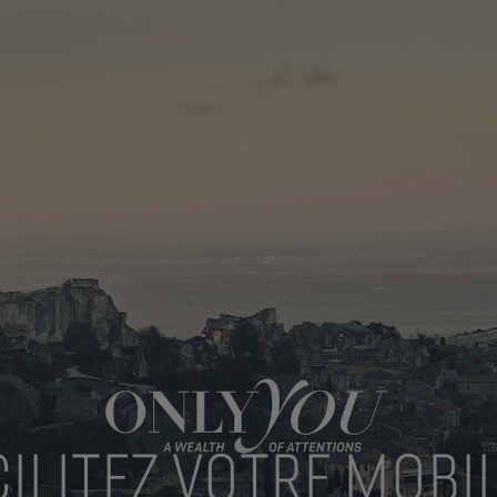
CILITEZ VOTRE MOBIL