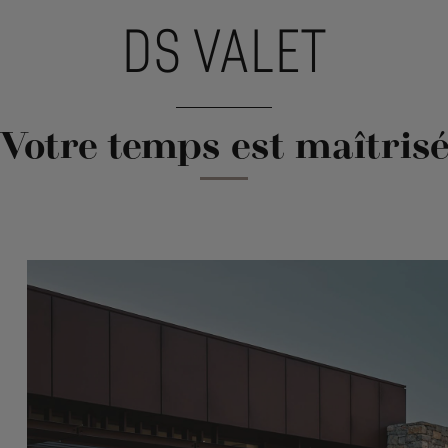
DS VALET
Votre temps est maîtris