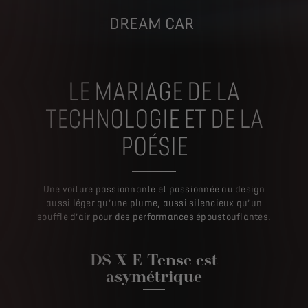
DREAM CAR
LE MARIAGE DE LA
TECHNOLOGIE ET DE LA
POÉSIE
Une voiture passionnante et passionnée au design
aussi léger qu’une plume, aussi silencieux qu’un
souffle d’air pour des performances époustouflantes.
DS X E-Tense est
asymétrique