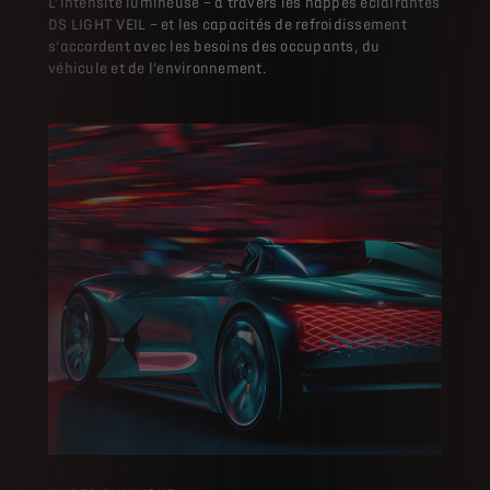
L’intensité lumineuse – à travers les nappes éclairantes
DS LIGHT VEIL – et les capacités de refroidissement
s’accordent avec les besoins des occupants, du
véhicule et de l’environnement.