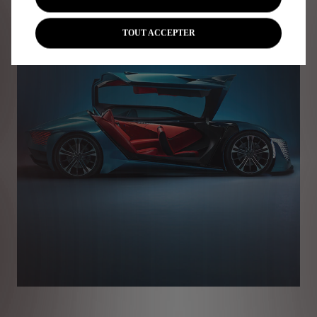
TOUT ACCEPTER