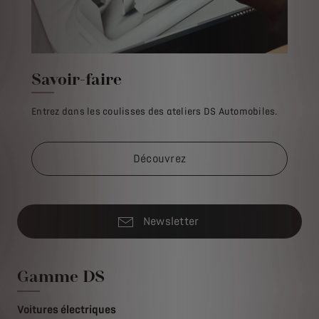
Savoir-faire
Entrez dans les coulisses des ateliers DS Automobiles.
Découvrez
Newsletter
Gamme DS
Voitures électriques