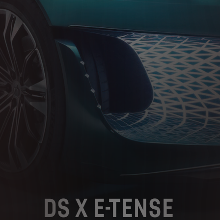
DS X E-TENSE