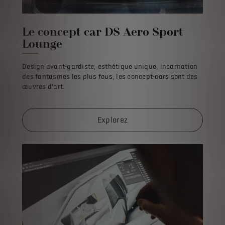
Le concept car DS Aero Sport
Lounge
Design avant-gardiste, esthétique unique, incarnation
des fantasmes les plus fous, les concept-cars sont des
œuvres d'art.
Explorez