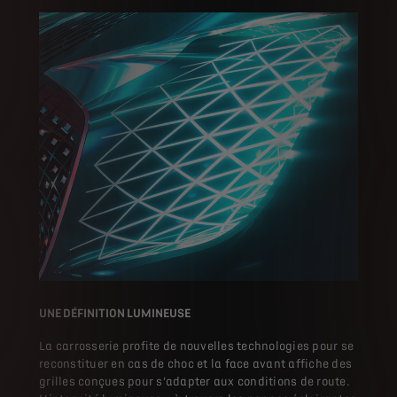
UNE DÉFINITION LUMINEUSE
La carrosserie profite de nouvelles technologies pour se
reconstituer en cas de choc et la face avant affiche des
grilles conçues pour s’adapter aux conditions de route.