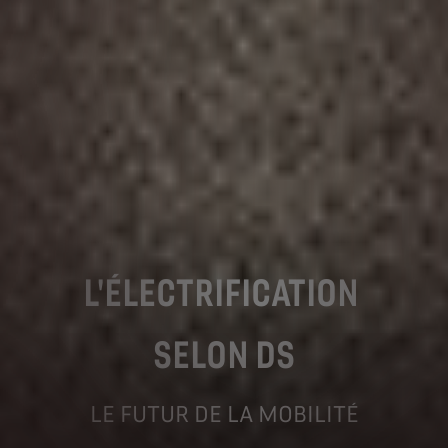
L'ÉLECTRIFICATION
SELON
DS
LE FUTUR DE LA MOBILITÉ