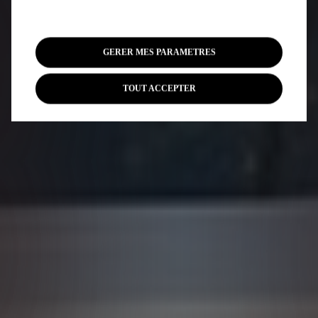
GERER MES PARAMETRES
TOUT ACCEPTER