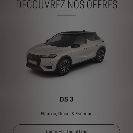
DÉCOUVREZ NOS OFFRES
DS 3
Electric, Diesel & Essence
Découvrir les offres