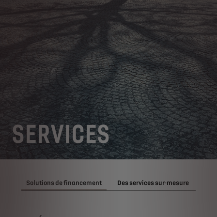
SERVICES
Solutions de financement
Des services sur-mesure