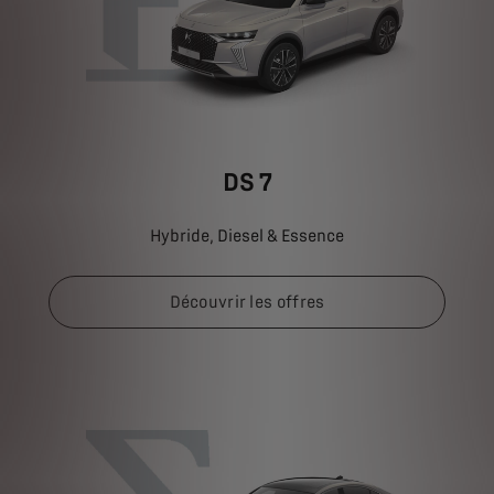
DS 7
Hybride, Diesel & Essence
Découvrir les offres