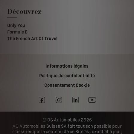
Découvrez
Only You
Formule E
The French Art Of Travel
Informations légales
Politique de confidentialité
Consentement Cookie
DS Automobiles 2026
AC Automobiles Suisse SA fait tout son possible pour
s'assurer que le contenu de ce Site est exact et à jour,