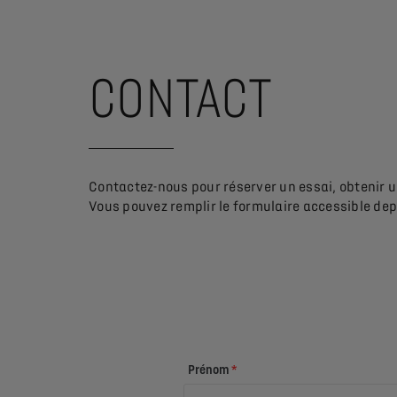
CONTACT
Contactez-nous pour réserver un essai, obtenir un
Vous pouvez remplir le formulaire accessible depu