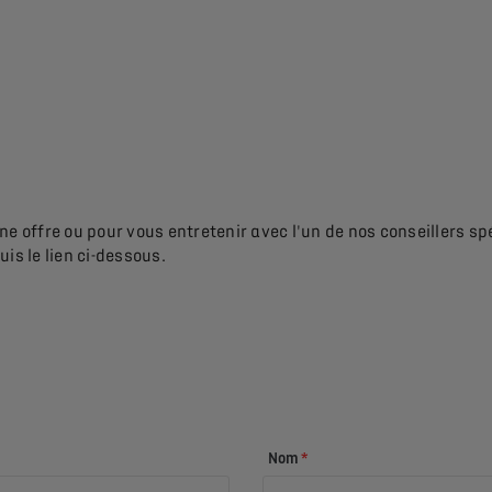
e offre ou pour vous entretenir avec l'un de nos conseillers sp
is le lien ci-dessous.