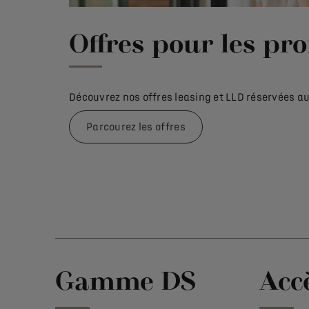
Offres pour les pro
Découvrez nos offres leasing et LLD réservées a
Parcourez les offres
Gamme DS
Acc