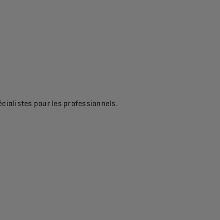
écialistes pour les professionnels.