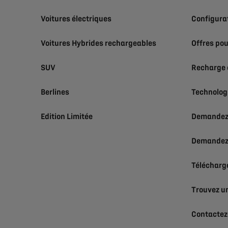
Voitures électriques
Configura
Voitures Hybrides rechargeables
Offres pou
SUV
Recharge 
Berlines
Technolog
Edition Limitée
Demandez 
Demandez 
Téléchargez
Trouvez un
Contactez