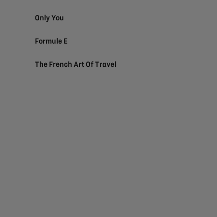
Only You
Formule E
The French Art Of Travel