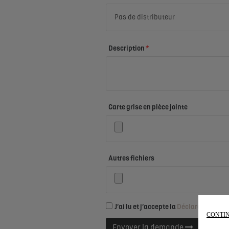
CONTIN