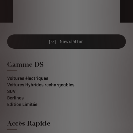
Newsletter
Gamme DS
Voitures électriques
Voitures Hybrides rechargeables
SUV
Berlines
Edition Limitée
Accès Rapide