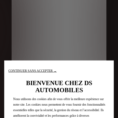
CONTINUER SANS ACCEPTER →
BIENVENUE CHEZ DS
AUTOMOBILES
Nous utilisons des cookies afin de vous offrir la meilleure expérience sur
notre site. Les cookies nous permettent de vous fournir des fonctionnalités
essentielles telles que la sécurité, la gestion du réseau et l’accessibilité. Ils
améliorent la convivialité et les performances grâce à diverses