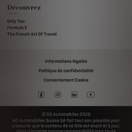
Découvrez
Only You
Formule E
The French Art Of Travel
Informations légales
Politique de confidentialité
Consentement Cookie
DS Automobiles 2026
AC Automobiles Suisse SA fait tout son possible pour
s'assurer que le contenu de ce Site est exact et à jour,
mais n'accepte aucune responsabilité pour toute