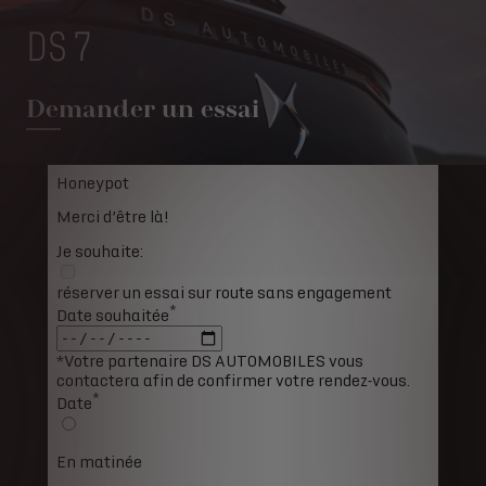
DS 7
Demander un essai