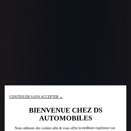
CONTINUER SANS ACCEPTER →
BIENVENUE CHEZ DS
AUTOMOBILES
Nous utilisons des cookies afin de vous offrir la meilleure expérience sur