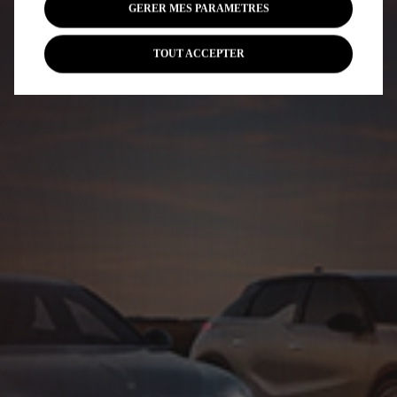
GERER MES PARAMETRES
TOUT ACCEPTER