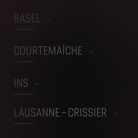
BASEL
COURTEMAÎCHE
INS
LAUSANNE – CRISSIER