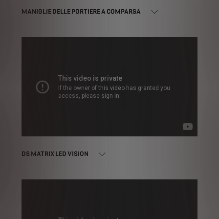
MANIGLIE DELLE PORTIERE A COMPARSA
DS MATRIX LED VISION