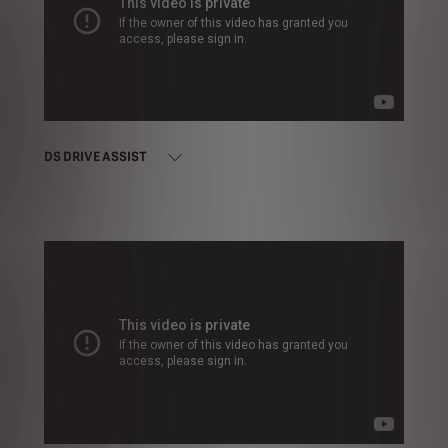
DS DRIVE ASSIST