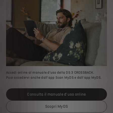
Accedi online al manuale d'uso della DS 3 CROSSBACK.
Puoi accedervi anche dall'app Scan MyDS e dall'app MyDS.
Consulta il manuale d'uso online
Scopri MyDS