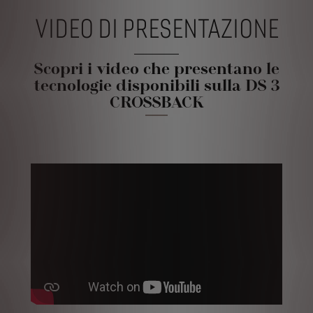
VIDEO DI PRESENTAZIONE
Scopri i video che presentano le
tecnologie disponibili sulla DS 3
CROSSBACK