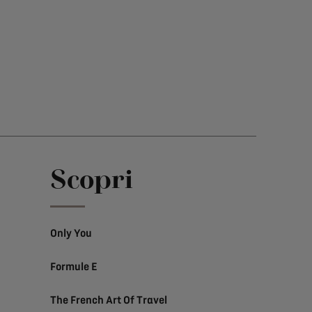
Scopri
Only You
Formule E
The French Art Of Travel