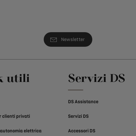
Newsletter
 utili
Servizi DS
DS Assistance
 clienti privati
Servizi DS
 autonomia elettrica
Accessori DS