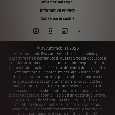
Informazioni Legali
Informativa Privacy
Consenso ai cookie
DS Automobiles 2026
AC Automobile Svizzera SA fa tutto il possibile per
garantire che il contenuto di questo Sito sia accurato e
aggiornato, ma non si assume alcuna responsabilità
per eventuali reclami o perdite derivanti dall'aver fatto
affidamento sul contenuto del Sito. Alcune delle
informazioni contenute in questo sito possono essere
errate a causa di cambiamenti nei prodotti dal loro
lancio. Alcune delle attrezzature descritte o mostrate
possono essere disponibili solo in alcuni paesi o
possono essere disponibili solo ad un costo aggiuntivo.
AC Automobile Svizzera SA si riserva il diritto di
modificare le specifiche dei prodotti in qualsiasi
momento. Per le specifiche effettive del prodotto nel
tuo paese, consulta il vostro punto vendita DS.