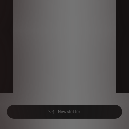
Newsletter