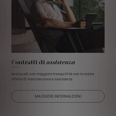
Contratti di
assistenza
Assicurati una maggiore tranquillità con le nostre
offerte di manutenzione e assistenza
MAGGIORI INFORMAZIONI