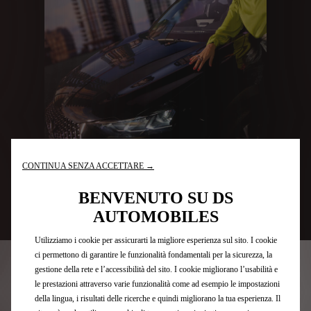
CONTINUA SENZA ACCETTARE →
Configura
BENVENUTO SU DS
AUTOMOBILES
Utilizziamo i cookie per assicurarti la migliore esperienza sul sito. I cookie
ci permettono di garantire le funzionalità fondamentali per la sicurezza, la
gestione della rete e l’accessibilità del sito. I cookie migliorano l’usabilità e
TECNOLOGIE
le prestazioni attraverso varie funzionalità come ad esempio le impostazioni
della lingua, i risultati delle ricerche e quindi migliorano la tua esperienza. Il