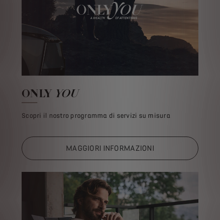
ONLY
YOU
Scopri il nostro programma di servizi su misura
MAGGIORI INFORMAZIONI