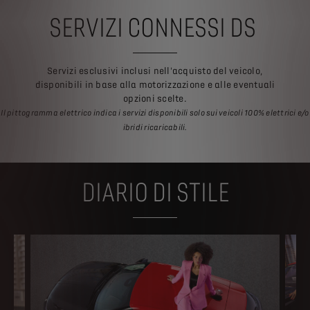
SERVIZI CONNESSI DS
Servizi esclusivi inclusi nell'acquisto del veicolo,
disponibili in base alla motorizzazione e alle eventuali
opzioni scelte.
Il pittogramma elettrico indica i servizi disponibili solo sui veicoli 100% elettrici e/o
ibridi ricaricabili.
DIARIO DI STILE