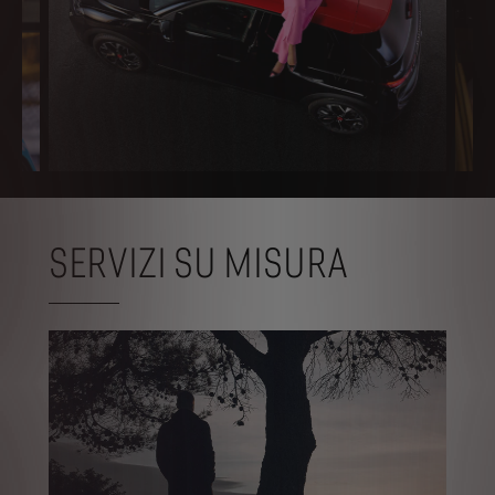
SERVIZI SU MISURA