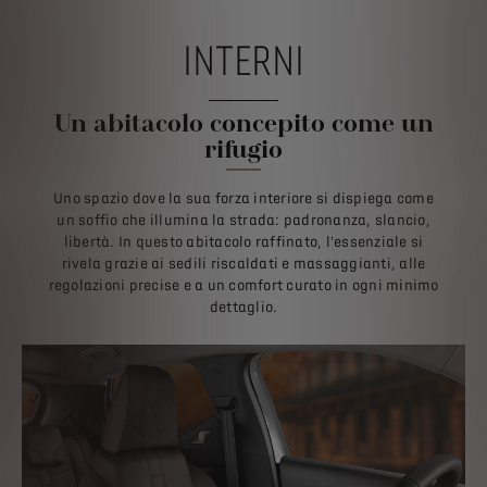
INTERNI
Un abitacolo concepito come un
rifugio
Uno spazio dove la sua forza interiore si dispiega come
un soffio che illumina la strada: padronanza, slancio,
libertà. In questo abitacolo raffinato, l'essenziale si
rivela grazie ai sedili riscaldati e massaggianti, alle
regolazioni precise e a un comfort curato in ogni minimo
dettaglio.