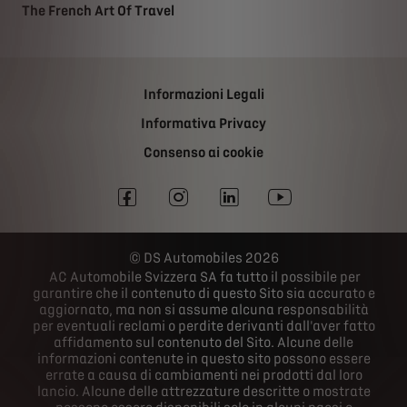
The French Art Of Travel
Informazioni Legali
Informativa Privacy
Consenso ai cookie
DS Automobiles 2026
AC Automobile Svizzera SA fa tutto il possibile per
garantire che il contenuto di questo Sito sia accurato e
aggiornato, ma non si assume alcuna responsabilità
per eventuali reclami o perdite derivanti dall'aver fatto
affidamento sul contenuto del Sito. Alcune delle
informazioni contenute in questo sito possono essere
errate a causa di cambiamenti nei prodotti dal loro
lancio. Alcune delle attrezzature descritte o mostrate