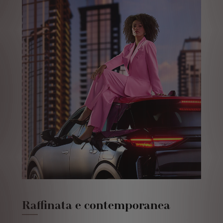
Raffinata e contemporanea