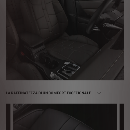
LA RAFFINATEZZA DI UN COMFORT ECCEZIONALE