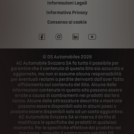
Informazioni Legali
Informativa Privacy
Consenso ai cookie
DS Automobiles 2026
AC Automobile Svizzera SA fa tutto il possibile per
garantire che il contenuto di questo Sito sia accurato e
aggiornato, ma non si assume alcuna responsabilità
per eventuali reclami o perdite derivanti dall'aver fatto
affidamento sul contenuto del Sito. Alcune delle
informazioni contenute in questo sito possono essere
errate a causa di cambiamenti nei prodotti dal loro
lancio. Alcune delle attrezzature descritte o mostrate
possono essere disponibili solo in alcuni paesi o
possono essere disponibili solo ad un costo aggiuntivo.
AC Automobile Svizzera SA si riserva il diritto di
modificare le specifiche dei prodotti in qualsiasi
momento. Per le specifiche effettive del prodotto nel
tuo paese, consulta il vostro punto vendita DS.