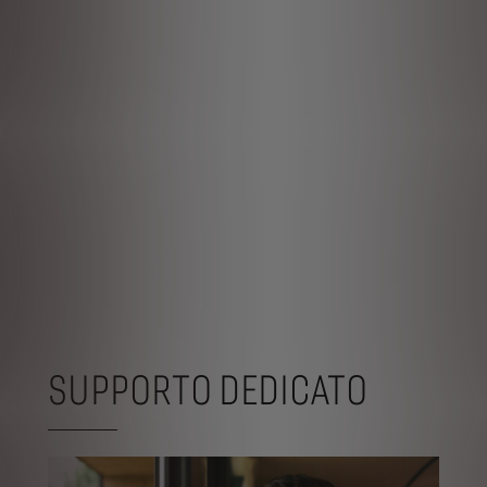
SUPPORTO DEDICATO