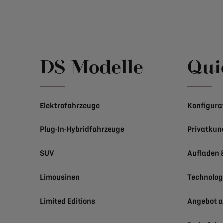
DS Modelle
Qui
Elektrofahrzeuge
Konfigura
Plug-In-Hybridfahrzeuge
Privatku
SUV
Aufladen 
Limousinen
Technolog
Limited Editions
Angebot a