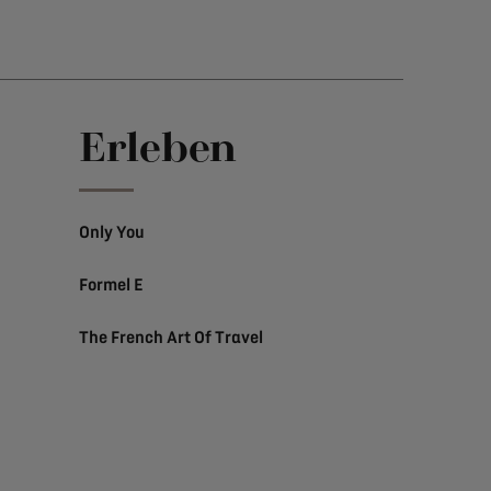
Erleben
Only You
Formel E
The French Art Of Travel