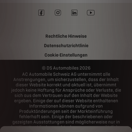
Rechtliche Hinweise
Datenschutzrichtlinie
Cookie-Einstellungen
DS Automobiles 2026
AC Automobile Schweiz AG unternimmt alle
Anstrengungen, um sicherzustellen, dass der Inhalt
dieser Website korrekt und aktuell ist, übernimmt
jedoch keine Haftung für Ansprüche oder Verluste, die
sich aus dem Vertrauen auf den Inhalt der Website
ergeben. Einige der auf dieser Website enthaltenen
Informationen können aufgrund von
Produktänderungen seit der Markteinführung
fehlerhaft sein. Einige der beschriebenen oder
gezeigten Ausstattungen sind möglicherweise nur in
bestimmten Ländern nicht oder nur gegen zusätzliche