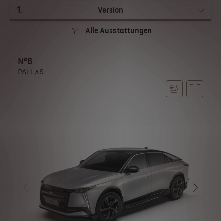
1
.
Version
Alle Ausstattungen
N°8
PALLAS