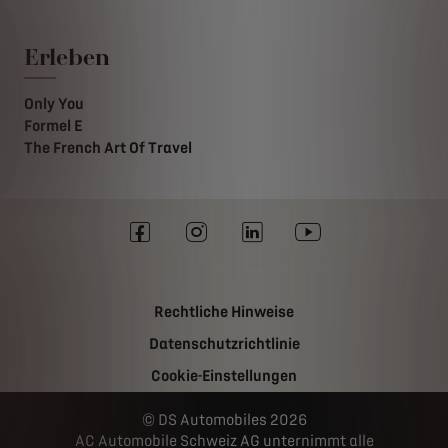
Erleben
Only You
Formel E
The French Art Of Travel
Rechtliche Hinweise
Datenschutzrichtlinie
Cookie-Einstellungen
DS Automobiles 2026
AC Automobile Schweiz AG unternimmt alle