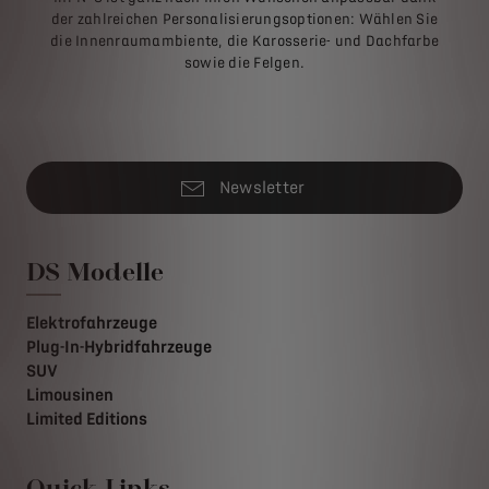
der zahlreichen Personalisierungsoptionen: Wählen Sie
die Innenraumambiente, die Karosserie- und Dachfarbe
sowie die Felgen.
Newsletter
DS Modelle
Elektrofahrzeuge
Plug-In-Hybridfahrzeuge
SUV
Limousinen
Limited Editions
Quick Links