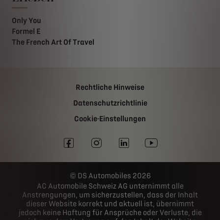
Only You
Formel E
The French Art Of Travel
Rechtliche Hinweise
Datenschutzrichtlinie
Cookie-Einstellungen
DS Automobiles 2026
AC Automobile Schweiz AG unternimmt alle
Anstrengungen, um sicherzustellen, dass der Inhalt
dieser Website korrekt und aktuell ist, übernimmt
jedoch keine Haftung für Ansprüche oder Verluste, die