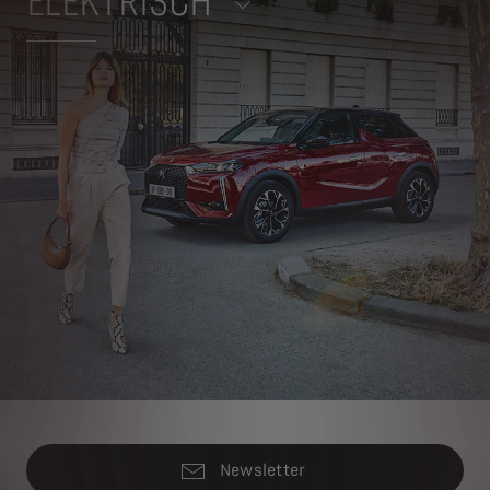
ELEKTRISCH
Newsletter