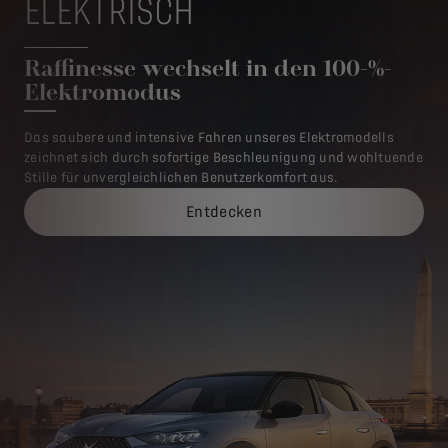
ELEKTRISCH
Raffinesse wechselt in den 100-%-
Elektromodus
Das saubere und intensive Fahren unseres Elektromodells
zeichnet sich durch sofortige Beschleunigung und wohltuende
Stille für unvergleichlichen Benutzerkomfort aus.
Entdecken