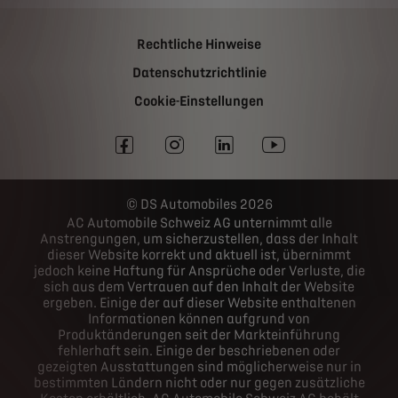
Rechtliche Hinweise
Datenschutzrichtlinie
Cookie-Einstellungen
DS Automobiles 2026
AC Automobile Schweiz AG unternimmt alle
Anstrengungen, um sicherzustellen, dass der Inhalt
dieser Website korrekt und aktuell ist, übernimmt
jedoch keine Haftung für Ansprüche oder Verluste, die
sich aus dem Vertrauen auf den Inhalt der Website
ergeben. Einige der auf dieser Website enthaltenen
Informationen können aufgrund von
Produktänderungen seit der Markteinführung
fehlerhaft sein. Einige der beschriebenen oder
gezeigten Ausstattungen sind möglicherweise nur in
bestimmten Ländern nicht oder nur gegen zusätzliche