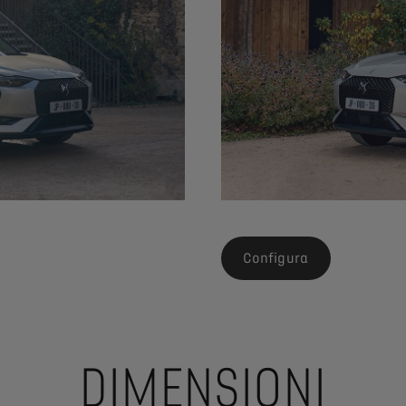
Configura
DIMENSIONI