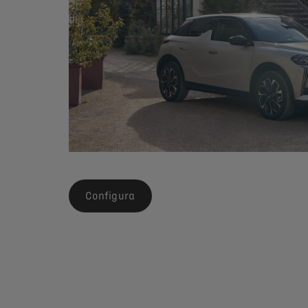
Configura