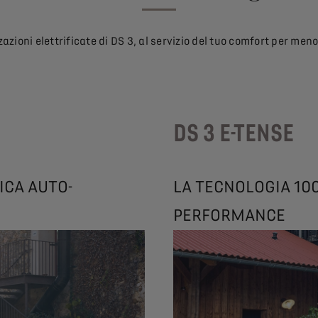
zazioni elettrificate di DS 3, al servizio del tuo comfort per meno
DS 3 E-TENSE
ICA AUTO-
LA TECNOLOGIA 10
PERFORMANCE