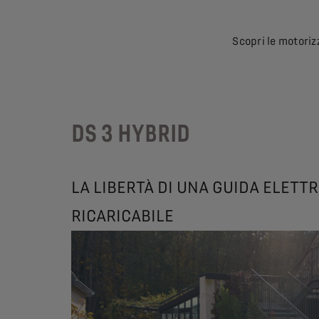
Scopri le motoriz
DS 3 HYBRID
LA LIBERTÀ DI UNA GUIDA ELETTR
RICARICABILE