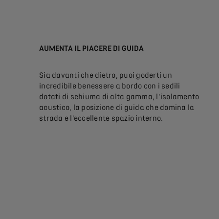
AUMENTA IL PIACERE DI GUIDA
Sia davanti che dietro, puoi goderti un
incredibile benessere a bordo con i sedili
dotati di schiuma di alta gamma, l'isolamento
acustico, la posizione di guida che domina la
strada e l'eccellente spazio interno.