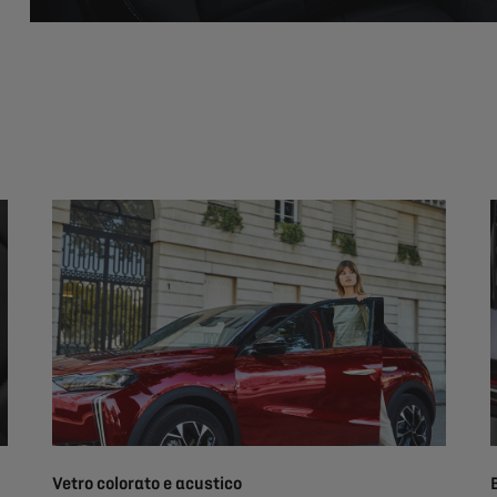
Vetro colorato e acustico​