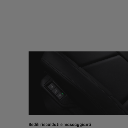
Sedili riscaldati e massaggianti